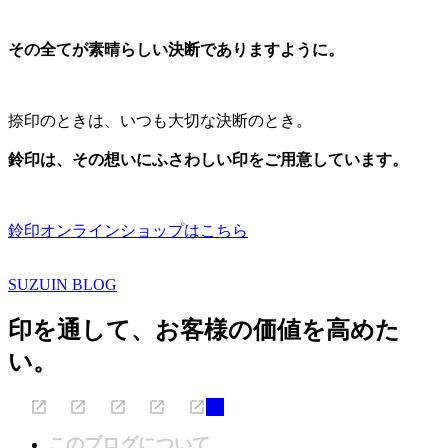
その全てが素晴らしい決断でありますように。
捺印のときは、いつも大切な決断のとき。
鈴印は、その想いにふさわしい印をご用意しています。
鈴印オンラインショップはこちら
SUZUIN BLOG
印を通して、お客様の価値を高めた
い。
このブログについて