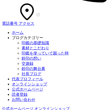
電話番号
アクセス
ホーム
ブログカテゴリー
印鑑の基礎知識
素材とこだわり
印鑑を使っていて困った時
鈴印の想い
交遊録
鈴印の舞台裏
社長ブログ
代表プロフィール
オンラインショップ
公式ホームページ
読者登録
お問い合わせ
公式ホームページ
オンラインショップ