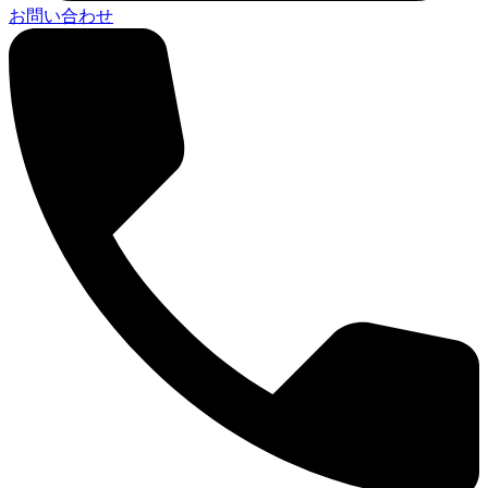
お問い合わせ