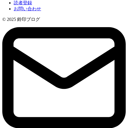
読者登録
お問い合わせ
© 2025 鈴印ブログ