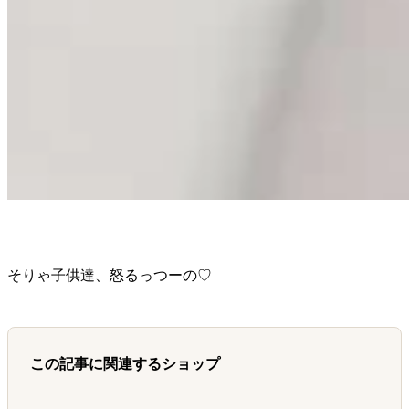
そりゃ子供達、怒るっつーの♡
この記事に関連するショップ