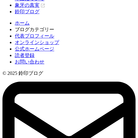
象牙の真実
鈴印ブログ
ホーム
ブログカテゴリー
代表プロフィール
オンラインショップ
公式ホームページ
読者登録
お問い合わせ
© 2025 鈴印ブログ