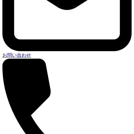
お問い合わせ