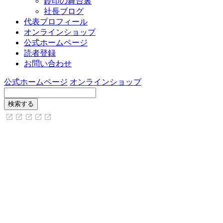
鈴印の舞台裏
社長ブログ
代表プロフィール
オンラインショップ
公式ホームページ
読者登録
お問い合わせ
公式ホームページ
オンラインショップ