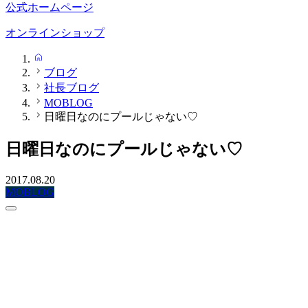
公式ホームページ
オンラインショップ
HOME
ブログ
社長ブログ
MOBLOG
日曜日なのにプールじゃない♡
日曜日なのにプールじゃない♡
2017.08.20
MOBLOG