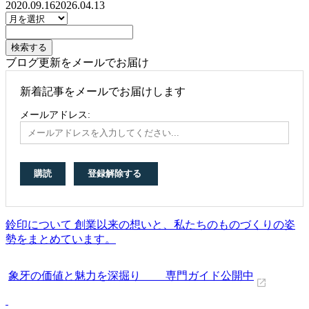
2020.09.16
2026.04.13
ブログ更新をメールでお届け
新着記事をメールでお届けします
メールアドレス:
鈴印について 創業以来の想いと、私たちのものづくりの姿
勢をまとめています。
象牙の価値と魅力を深掘り 専門ガイド公開中