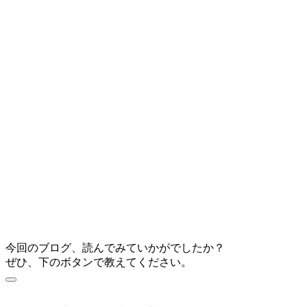
今回のブログ、読んでみていかがでしたか？
ぜひ、下のボタンで教えてください。