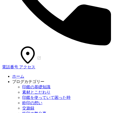
電話番号
アクセス
ホーム
ブログカテゴリー
印鑑の基礎知識
素材とこだわり
印鑑を使っていて困った時
鈴印の想い
交遊録