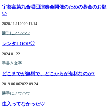
宇都宮第九合唱団演奏会開催のための募金のお願
い
2020.11.11
2020.11.14
勝手にノウハウ
レンタLOOP♡
2024.01.22
手書き文字
どこまでが無料で、どこからが有料なのか?
2019.06.06
2022.09.24
勝手にノウハウ
虫入ってなかった♡