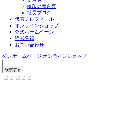
鈴印の舞台裏
社長ブログ
代表プロフィール
オンラインショップ
公式ホームページ
読者登録
お問い合わせ
公式ホームページ
オンラインショップ