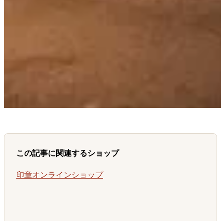
この記事に関連するショップ
印章オンラインショップ