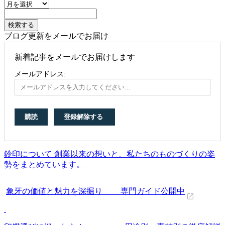
ブログ更新をメールでお届け
新着記事をメールでお届けします
メールアドレス:
鈴印について 創業以来の想いと、私たちのものづくりの姿
勢をまとめています。
象牙の価値と魅力を深掘り 専門ガイド公開中