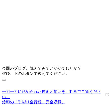
今回のブログ、読んでみていかがでしたか？
ぜひ、下のボタンで教えてください。
一刀一刀に込められた技術と想いを、動画でご覧くださ
い。
鈴印の「手彫り全行程」完全収録。