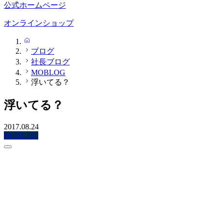
公式ホームページ
オンラインショップ
HOME
ブログ
社長ブログ
MOBLOG
浮いてる？
浮いてる？
2017.08.24
MOBLOG