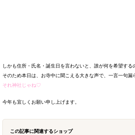
しかも住所・氏名・誕生日を言わないと、誰が何を希望する
そのため本日は、お寺中に聞こえる大きな声で、一言一句漏
それ神社じゃね♡
今年も宜しくお願い申し上げます。
この記事に関連するショップ