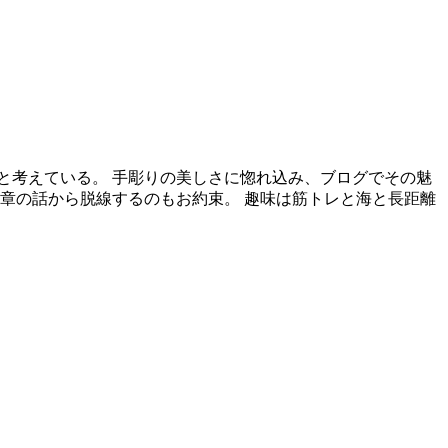
と考えている。 手彫りの美しさに惚れ込み、ブログでその魅
章の話から脱線するのもお約束。 趣味は筋トレと海と長距離