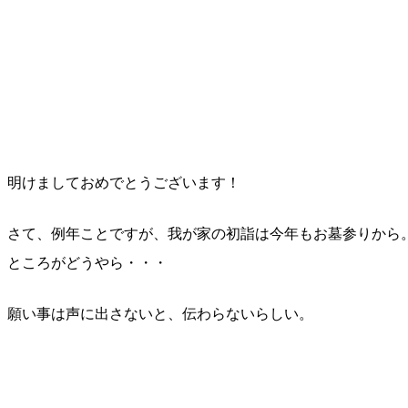
明けましておめでとうございます！
さて、例年ことですが、我が家の初詣は今年もお墓参りから
ところがどうやら・・・
願い事は声に出さないと、伝わらないらしい。