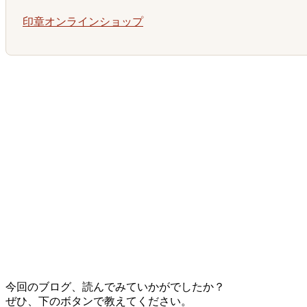
印章オンラインショップ
今回のブログ、読んでみていかがでしたか？
ぜひ、下のボタンで教えてください。