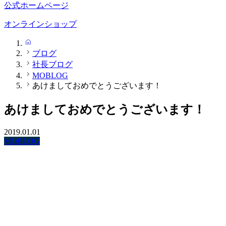
公式ホームページ
オンラインショップ
HOME
ブログ
社長ブログ
MOBLOG
あけましておめでとうございます！
あけましておめでとうございます！
2019.01.01
MOBLOG