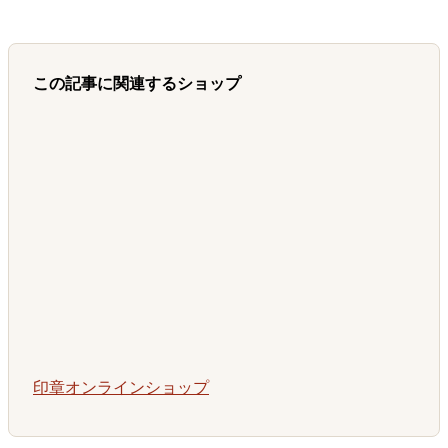
この記事に関連するショップ
印章オンラインショップ