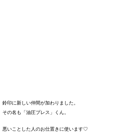
鈴印に新しい仲間が加わりました。
その名も「油圧プレス」くん。
悪いことした人のお仕置きに使います♡