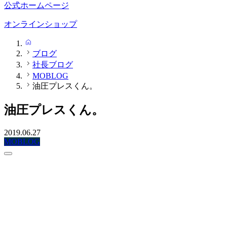
公式ホームページ
オンラインショップ
HOME
ブログ
社長ブログ
MOBLOG
油圧プレスくん。
油圧プレスくん。
2019.06.27
MOBLOG