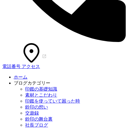
電話番号
アクセス
ホーム
ブログカテゴリー
印鑑の基礎知識
素材とこだわり
印鑑を使っていて困った時
鈴印の想い
交遊録
鈴印の舞台裏
社長ブログ