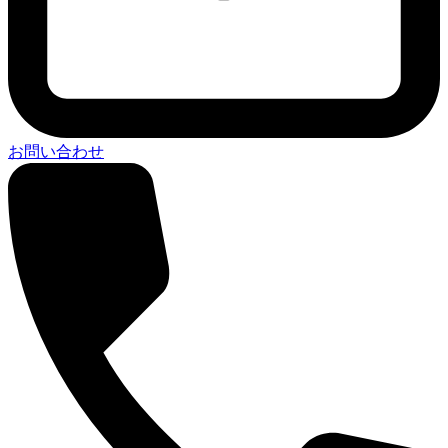
お問い合わせ