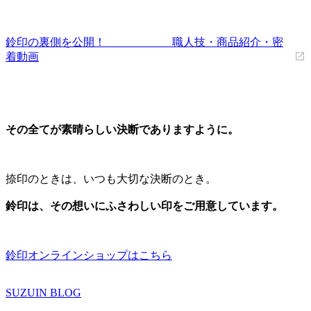
鈴印の裏側を公開！ 職人技・商品紹介・密
着動画
その全てが素晴らしい決断でありますように。
捺印のときは、いつも大切な決断のとき。
鈴印は、その想いにふさわしい印をご用意しています。
鈴印オンラインショップはこちら
SUZUIN BLOG