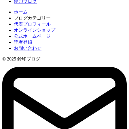
鈴印ブログ
ホーム
ブログカテゴリー
代表プロフィール
オンラインショップ
公式ホームページ
読者登録
お問い合わせ
© 2025 鈴印ブログ