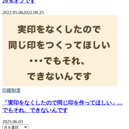
20％オフです
2022.05.06
2022.09.25
印鑑制度
「実印をなくしたので同じ印を作ってほしい」…
でもそれ、できないんです
2025.06.03