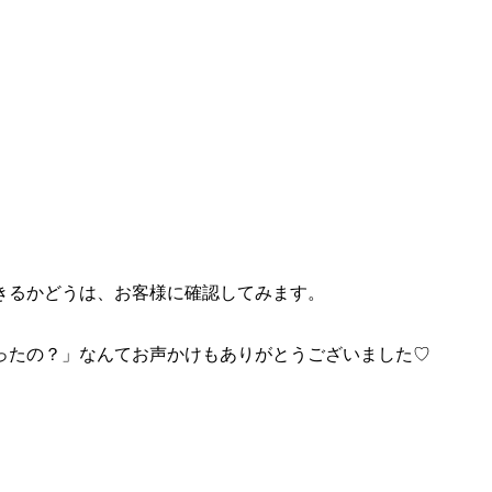
きるかどうは、お客様に確認してみます。
ったの？」なんてお声かけもありがとうございました♡