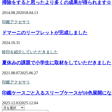
掃除をすると思ったより多くの成果が得られます☆
2014.08.20
2018.04.13
印鑑アクセサリ
ドマーニのリーフレットが完成しました
2024.10.31
鈴印を紹介していただきました
夏休みの課題で小学生に取材をしていただきました
2021.08.07
2025.06.27
印鑑アクセサリ
印鑑ケースごと入るスリーブケースが10色展開に
2025.12.03
2025.12.04