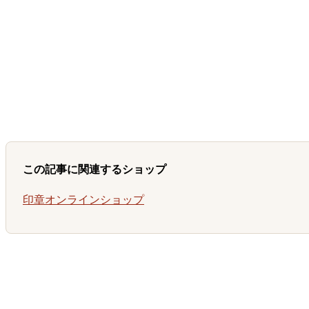
この記事に関連するショップ
印章オンラインショップ