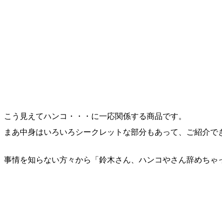
こう見えてハンコ・・・に一応関係する商品です。
まあ中身はいろいろシークレットな部分もあって、ご紹介で
事情を知らない方々から「鈴木さん、ハンコやさん辞めちゃ