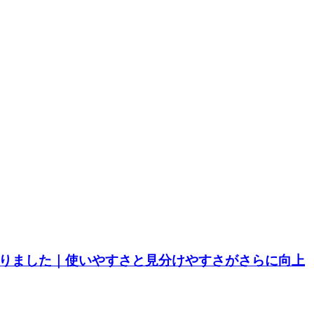
なりました｜使いやすさと見分けやすさがさらに向上