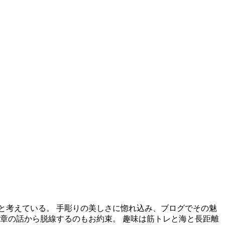
と考えている。 手彫りの美しさに惚れ込み、ブログでその魅
章の話から脱線するのもお約束。 趣味は筋トレと海と長距離