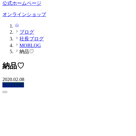
公式ホームページ
オンラインショップ
HOME
ブログ
社長ブログ
MOBLOG
納品♡
納品♡
2020.02.08
MOBLOG