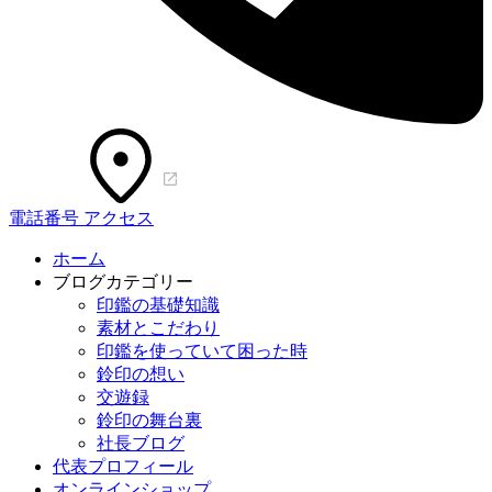
電話番号
アクセス
ホーム
ブログカテゴリー
印鑑の基礎知識
素材とこだわり
印鑑を使っていて困った時
鈴印の想い
交遊録
鈴印の舞台裏
社長ブログ
代表プロフィール
オンラインショップ