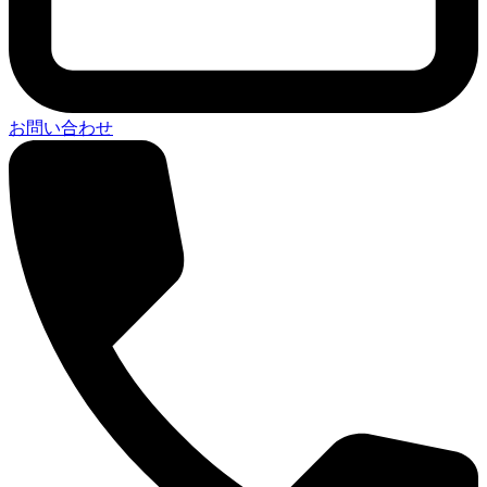
お問い合わせ