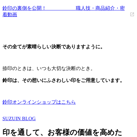
鈴印の裏側を公開！ 職人技・商品紹介・密
着動画
その全てが素晴らしい決断でありますように。
捺印のときは、いつも大切な決断のとき。
鈴印は、その想いにふさわしい印をご用意しています。
鈴印オンラインショップはこちら
SUZUIN BLOG
印を通して、お客様の価値を高めた