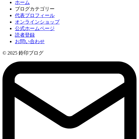
ホーム
ブログカテゴリー
代表プロフィール
オンラインショップ
公式ホームページ
読者登録
お問い合わせ
© 2025 鈴印ブログ