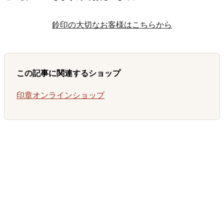
鈴印の大切なお客様はこちらから
この記事に関連するショップ
印章オンラインショップ