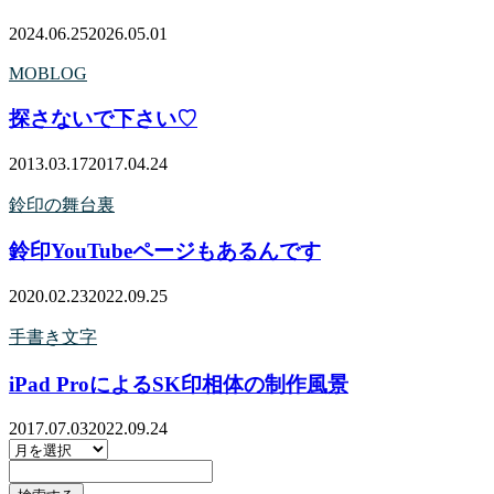
2024.06.25
2026.05.01
MOBLOG
探さないで下さい♡
2013.03.17
2017.04.24
鈴印の舞台裏
鈴印YouTubeページもあるんです
2020.02.23
2022.09.25
手書き文字
iPad ProによるSK印相体の制作風景
2017.07.03
2022.09.24