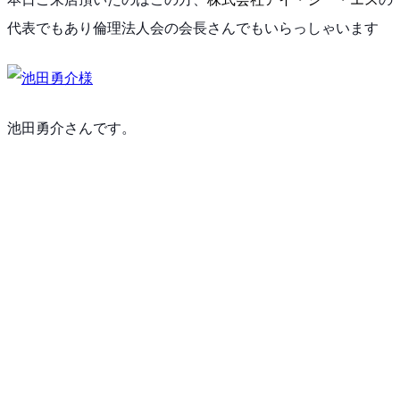
代表でもあり倫理法人会の会長さんでもいらっしゃいま
す
池田勇介さんです。