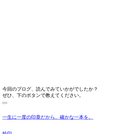
今回のブログ、読んでみていかがでしたか？
ぜひ、下のボタンで教えてください。
一生に一度の印章だから、確かな一本を。
鈴印