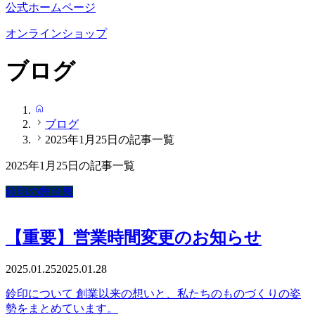
公式ホームページ
オンラインショップ
ブログ
HOME
ブログ
2025年1月25日の記事一覧
2025年1月25日の記事一覧
鈴印の舞台裏
【重要】営業時間変更のお知らせ
2025.01.25
2025.01.28
鈴印について 創業以来の想いと、私たちのものづくりの姿
勢をまとめています。