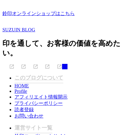
鈴印オンラインショップはこちら
SUZUIN BLOG
印を通して、お客様の価値を高めた
い。
このブログについて
HOME
Profile
アフィリエイト情報開示
プライバシーポリシー
読者登録
お問い合わせ
運営サイト一覧