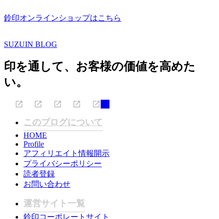
鈴印オンラインショップはこちら
SUZUIN BLOG
印を通して、お客様の価値を高めた
い。
このブログについて
HOME
Profile
アフィリエイト情報開示
プライバシーポリシー
読者登録
お問い合わせ
運営サイト一覧
鈴印コーポレートサイト