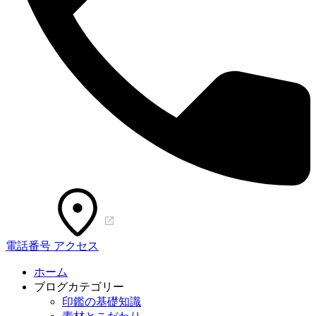
電話番号
アクセス
ホーム
ブログカテゴリー
印鑑の基礎知識