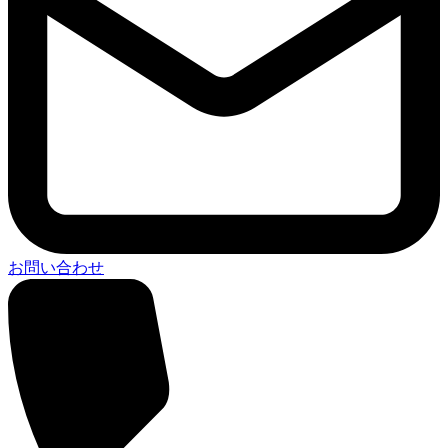
お問い合わせ