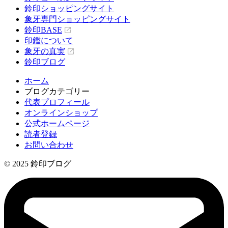
鈴印ショッピングサイト
象牙専門ショッピングサイト
鈴印BASE
印鑑について
象牙の真実
鈴印ブログ
ホーム
ブログカテゴリー
代表プロフィール
オンラインショップ
公式ホームページ
読者登録
お問い合わせ
© 2025 鈴印ブログ