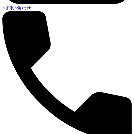
お問い合わせ