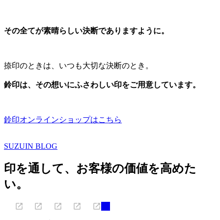
その全てが素晴らしい決断でありますように。
捺印のときは、いつも大切な決断のとき。
鈴印は、その想いにふさわしい印をご用意しています。
鈴印オンラインショップはこちら
SUZUIN BLOG
印を通して、お客様の価値を高めた
い。