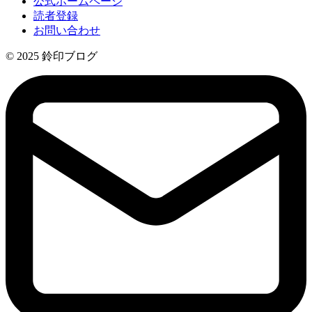
公式ホームページ
読者登録
お問い合わせ
© 2025 鈴印ブログ