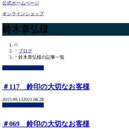
公式ホームページ
オンラインショップ
鈴木章弘様
HOME
ブログ
鈴木章弘様の記事一覧
鈴印の大切なお客様
＃117 鈴印の大切なお客様
2015.09.13
2021.08.28
鈴印の大切なお客様
＃069 鈴印の大切なお客様