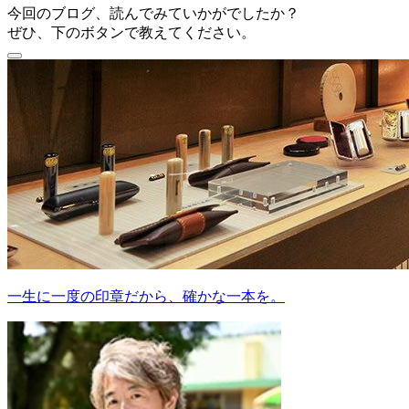
今回のブログ、読んでみていかがでしたか？
ぜひ、下のボタンで教えてください。
一生に一度の印章だから、確かな一本を。