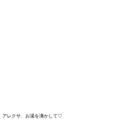
アレクサ、お湯を沸かして♡