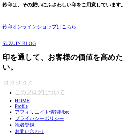
鈴印は、その想いにふさわしい印をご用意しています。
鈴印オンラインショップはこちら
SUZUIN BLOG
印を通して、お客様の価値を高めた
い。
このブログについて
HOME
Profile
アフィリエイト情報開示
プライバシーポリシー
読者登録
お問い合わせ