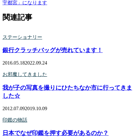
宇都宮」になります
関連記事
ステーショナリー
銀行クラッチバッグが売れています！
2016.05.18
2022.09.24
お邪魔してきました
我が子の写真を撮りにひたちなか市に行ってきま
した☆
2012.07.09
2019.10.09
印鑑の物話
日本でなぜ印鑑を押す必要があるのか？