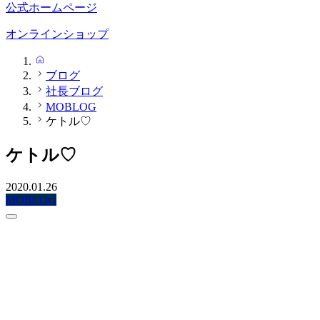
公式ホームページ
オンラインショップ
HOME
ブログ
社長ブログ
MOBLOG
ケトル♡
ケトル♡
2020.01.26
MOBLOG