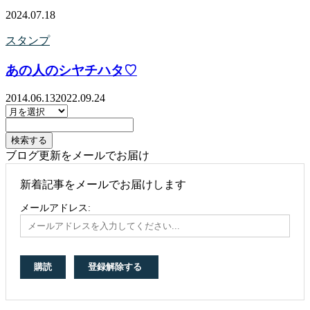
2024.07.18
スタンプ
あの人のシヤチハタ♡
2014.06.13
2022.09.24
ブログ更新をメールでお届け
新着記事をメールでお届けします
メールアドレス: