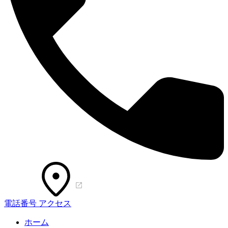
電話番号
アクセス
ホーム