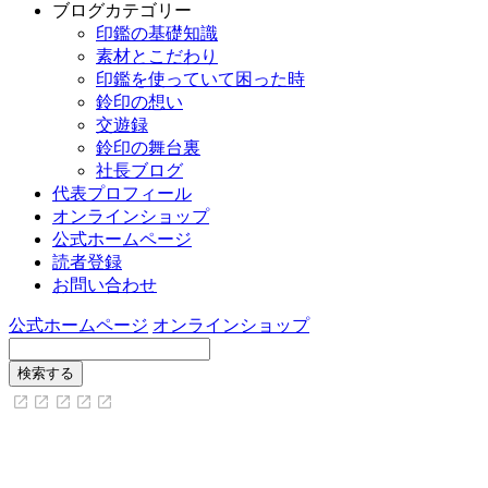
ブログカテゴリー
印鑑の基礎知識
素材とこだわり
印鑑を使っていて困った時
鈴印の想い
交遊録
鈴印の舞台裏
社長ブログ
代表プロフィール
オンラインショップ
公式ホームページ
読者登録
お問い合わせ
公式ホームページ
オンラインショップ