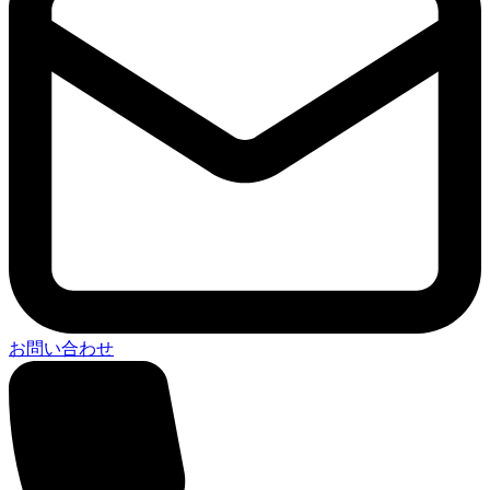
お問い合わせ