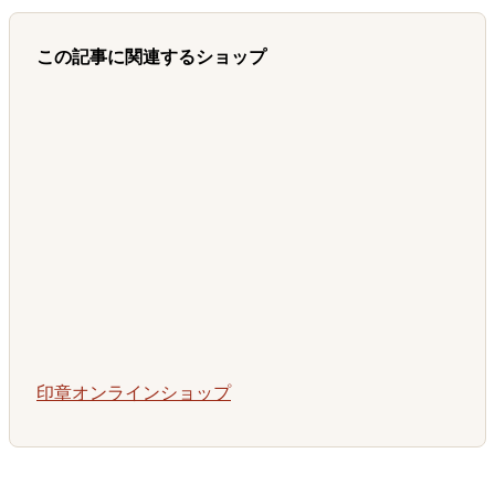
この記事に関連するショップ
印章オンラインショップ