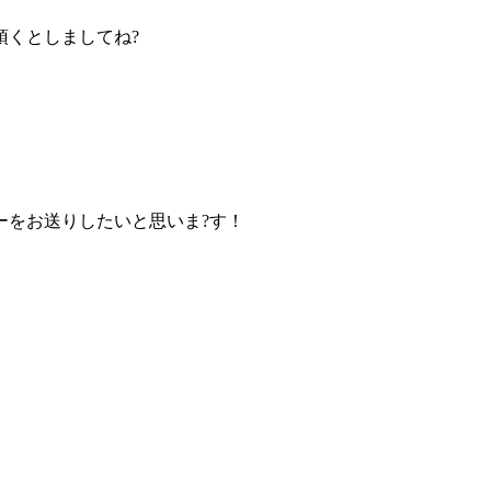
頂くとしましてね?
ーをお送りしたいと思いま?す！