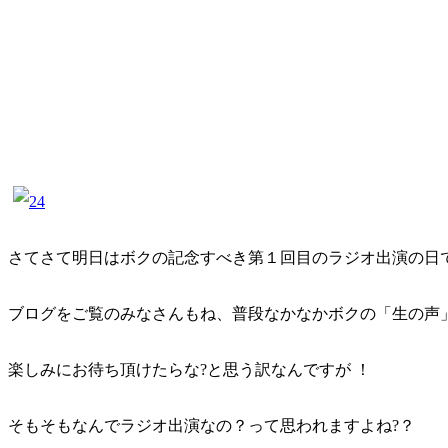
さてさて明日はボクの記念すべき第１回目のラジオ出演の日で
ブログをご覧のみなさんもね、普段なかなかボクの「生の声
楽しみにお待ち頂けたらな?と思う訳なんですが ！
そもそもなんでラジオ出演なの？って思われますよね?？