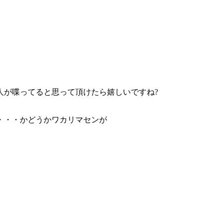
人が喋ってると思って頂けたら嬉しいですね?
・・・かどうかワカリマセンが