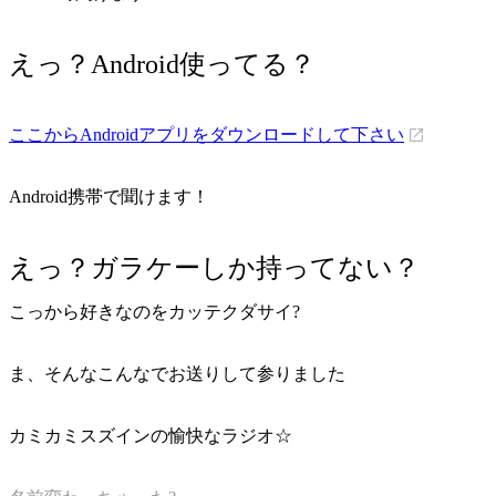
えっ？Android使ってる？
ここからAndroidアプリをダウンロードして下さい
Android携帯で聞けます！
えっ？ガラケーしか持ってない？
こっから好きなのをカッテクダサイ?
ま、そんなこんなでお送りして参りました
カミカミスズインの愉快なラジオ☆