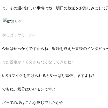
ま、その辺の詳しい事情はね、明日の放送をお楽しみにして
やっぱミヤリーか?
今日はせっかくですからね、収録を終えた直後のインタビュ
また設定がよく分からなくなってきたね?
いや?マイクを向けられるとやっぱり緊張しますよね?
でもね、気分はいいモンですよ！
だって心境はこんな感じでしたから