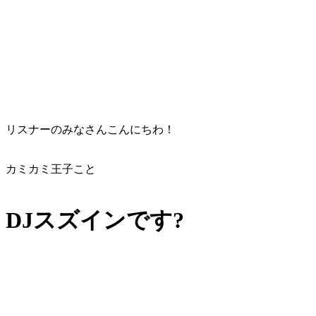
リスナーのみなさんこんにちわ！
カミカミ王子こと
DJスズインです?