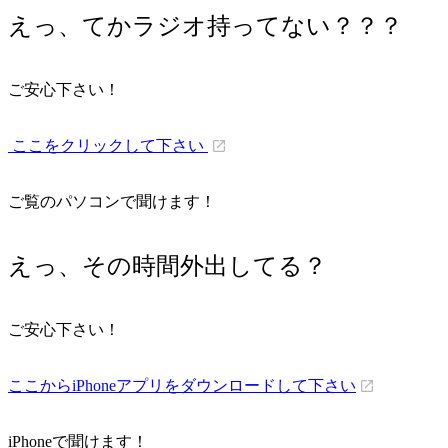
えっ、てかラジオ持ってない？？？
ご安心下さい！
ここをクリックして下さい
ご覧のパソコンで聞けます！
えっ、その時間外出してる？
ご安心下さい！
ここからiPhoneアプリをダウンロードして下さい
iPhoneで聞けます！