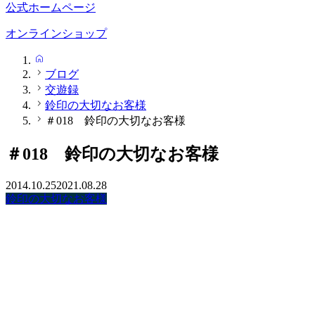
公式ホームページ
オンラインショップ
HOME
ブログ
交遊録
鈴印の大切なお客様
＃018 鈴印の大切なお客様
＃018 鈴印の大切なお客様
2014.10.25
2021.08.28
鈴印の大切なお客様