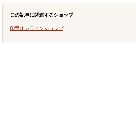
この記事に関連するショップ
印章オンラインショップ