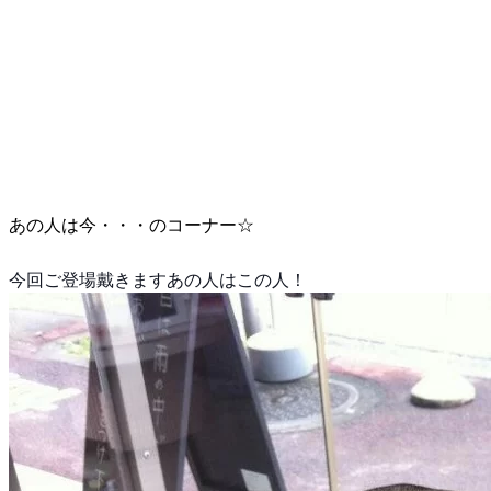
あの人は今・・・のコーナー☆
今回ご登場戴きますあの人はこの人！