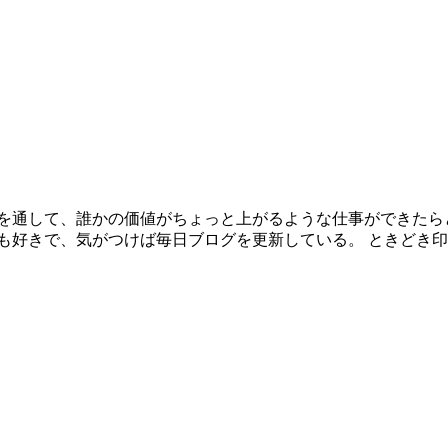
を通して、誰かの価値がちょっと上がるような仕事ができたら
も好きで、気がつけば毎日ブログを更新している。 ときどき印