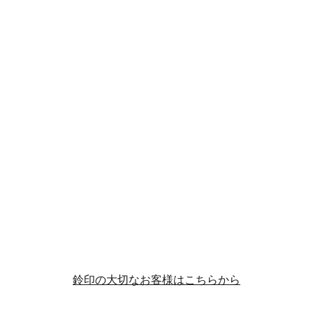
鈴印の大切なお客様はこちらから