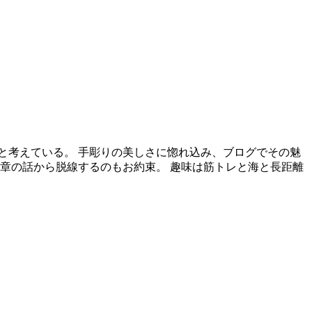
と考えている。 手彫りの美しさに惚れ込み、ブログでその魅
章の話から脱線するのもお約束。 趣味は筋トレと海と長距離