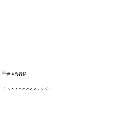
うへへへへへへへへへへ♡