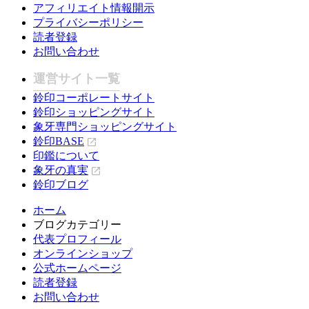
アフィリエイト情報開示
プライバシーポリシー
読者登録
お問い合わせ
運営サイト一覧
鈴印コーポレートサイト
鈴印ショッピングサイト
象牙専門ショッピングサイト
鈴印BASE
印鑑について
象牙の真実
鈴印ブログ
ホーム
ブログカテゴリー
代表プロフィール
オンラインショップ
公式ホームページ
読者登録
お問い合わせ