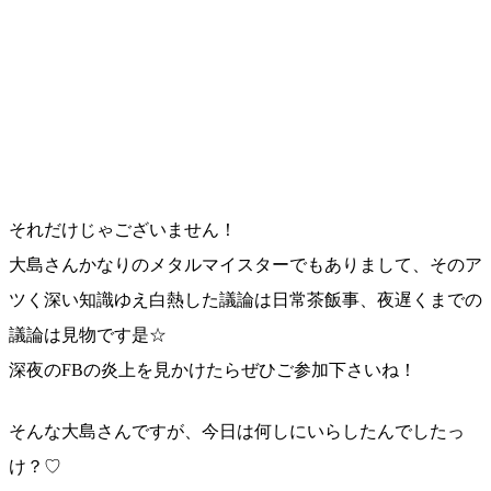
それだけじゃございません！
大島さんかなりのメタルマイスターでもありまして、その
ア
ツく深い知識ゆえ白熱した議論は日常茶飯事、夜遅くま
での
議論は見物です是☆
深夜のFBの炎上を見かけたらぜひご参加下さいね！
そんな大島さんですが、今日は何しにいらしたんでしたっ
け？♡