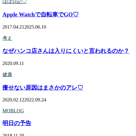
ほぼ日記♡
Apple Watchで自転車でGO♡
2017.04.21
2025.06.10
考え
なぜハンコ店さんは入りにくいと言われるのか？
2020.09.11
健康
痩せない原因はまさかのアレ♡
2020.02.12
2022.09.24
MOBLOG
明日の予告
2018.11.20