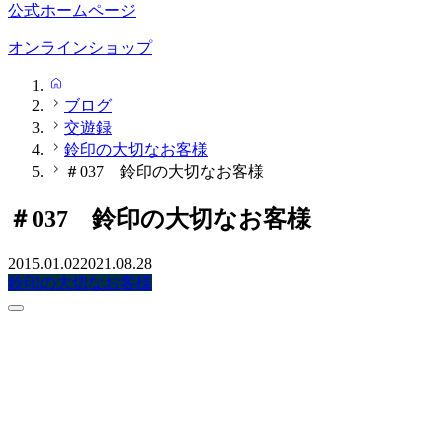
公式ホームページ
オンラインショップ
HOME
ブログ
交遊録
鈴印の大切なお客様
＃037 鈴印の大切なお客様
＃037 鈴印の大切なお客様
2015.01.02
2021.08.28
鈴印の大切なお客様