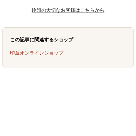
鈴印の大切なお客様はこちらから
この記事に関連するショップ
印章オンラインショップ