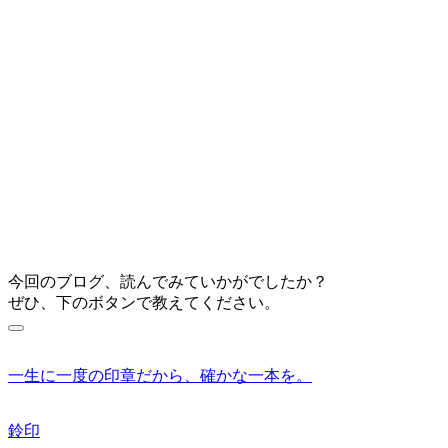
今回のブログ、読んでみていかがでしたか？
ぜひ、下のボタンで教えてください。
一生に一度の印章だから、確かな一本を。
鈴印