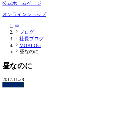
公式ホームページ
オンラインショップ
HOME
ブログ
社長ブログ
MOBLOG
昼なのに
昼なのに
2017.11.28
MOBLOG