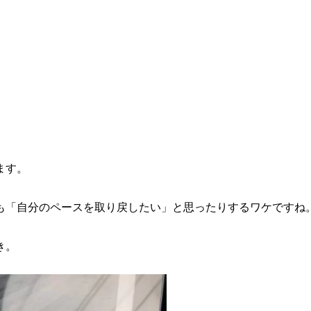
ます。
も「自分のペースを取り戻したい」と思ったりするワケですね
き。