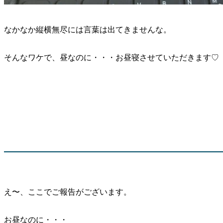
なかなか縦横無尽には言葉は出てきませんな。
そんなワケで、昼なのに・・・お昼寝させていただきます♡
え〜、ここでご報告がございます。
お昼なのに・・・