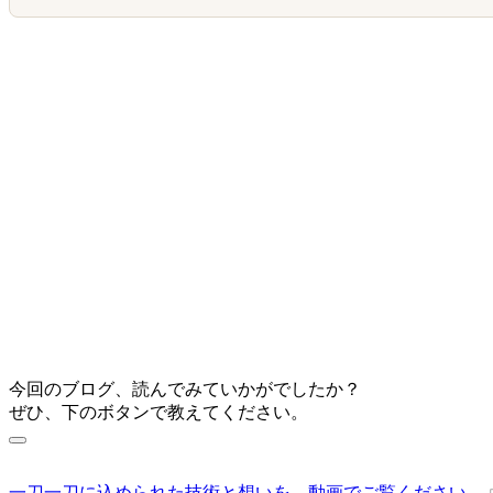
今回のブログ、読んでみていかがでしたか？
ぜひ、下のボタンで教えてください。
一刀一刀に込められた技術と想いを、動画でご覧ください。