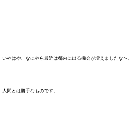
いやはや、なにやら最近は都内に出る機会が増えましたな〜
人間とは勝手なものです。