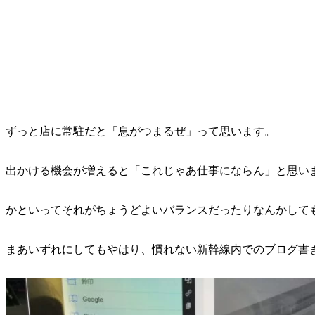
ずっと店に常駐だと「息がつまるぜ」って思います。
出かける機会が増えると「これじゃあ仕事にならん」と思い
かといってそれがちょうどよいバランスだったりなんかして
まあいずれにしてもやはり、慣れない新幹線内でのブログ書