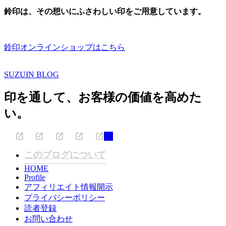
鈴印は、その想いにふさわしい印をご用意しています。
鈴印オンラインショップはこちら
SUZUIN BLOG
印を通して、お客様の価値を高めた
い。
このブログについて
HOME
Profile
アフィリエイト情報開示
プライバシーポリシー
読者登録
お問い合わせ