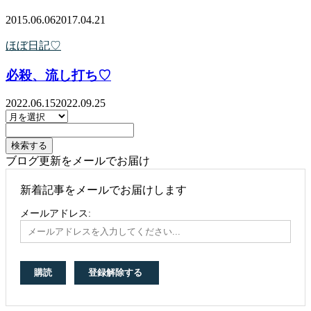
2015.06.06
2017.04.21
ほぼ日記♡
必殺、流し打ち♡
2022.06.15
2022.09.25
ブログ更新をメールでお届け
新着記事をメールでお届けします
メールアドレス: