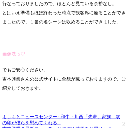
行なっておりましたので、ほとんど見ている余裕なし。
とはいえ準備もほぼ終わった時点で観客席に座ることができ
ましたので、１番の名シーンは収めることができました。
画像洗っ♡
でもご安心ください。
吉本興業さんの公式サイトに全貌が載っておりますので、ご
紹介しておきます。
よしもとニュースセンター : 和牛・川西「先輩、家族、歳
の印が僕らを慰めてくれる...