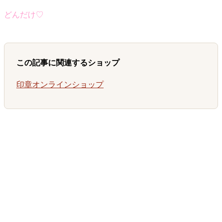
どんだけ♡
この記事に関連するショップ
印章オンラインショップ