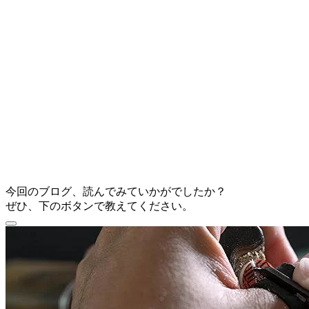
今回のブログ、読んでみていかがでしたか？
ぜひ、下のボタンで教えてください。