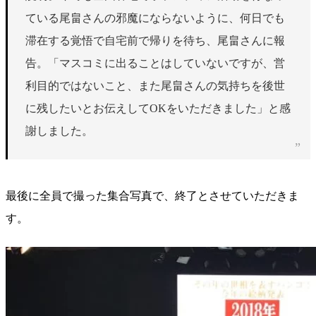
ている尾畠さんの邪魔にならないように、何日でも
滞在する覚悟で自宅前で帰りを待ち、尾畠さんに報
告。「マスコミに出ることはしていないですが、営
利目的ではないこと、また尾畠さんの気持ちを後世
に残したいとお伝えしてOKをいただきました」と感
謝しました。
最後に全員で撮った集合写真で、終了とさせていただきま
す。