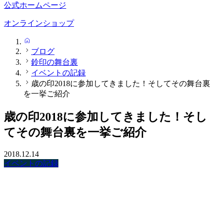
公式ホームページ
オンラインショップ
HOME
ブログ
鈴印の舞台裏
イベントの記録
歳の印2018に参加してきました！そしてその舞台裏
を一挙ご紹介
歳の印2018に参加してきました！そし
てその舞台裏を一挙ご紹介
2018.12.14
イベントの記録