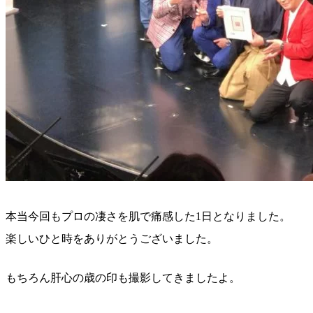
本当今回もプロの凄さを肌で痛感した1日となりました。
楽しいひと時をありがとうございました。
もちろん肝心の歳の印も撮影してきましたよ。