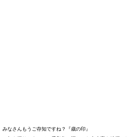
みなさんもうご存知ですね？『歳の印』