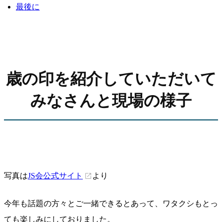
最後に
歳の印を紹介していただいて
みなさんと現場の様子
写真は
JS会公式サイト
より
今年も話題の方々とご一緒できるとあって、ワタクシもとっ
ても楽しみにしておりました。