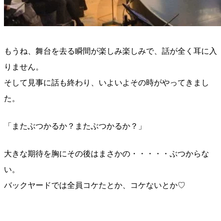
もうね、舞台を去る瞬間が楽しみ楽しみで、話が全く耳に入
りません。
そして見事に話も終わり、いよいよその時がやってきまし
た。
「またぶつかるか？またぶつかるか？」
大きな期待を胸にその後はまさかの・・・・・ぶつからな
い。
バックヤードでは全員コケたとか、コケないとか♡