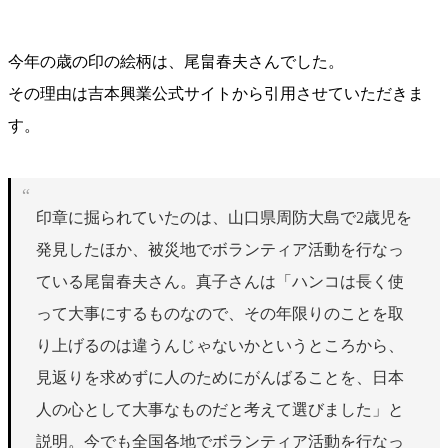
今年の歳の印の絵柄は、尾畠春夫さんでした。
その理由は吉本興業公式サイトから引用させていただきま
す。
印章に掘られていたのは、山口県周防大島で2歳児を
発見したほか、被災地でボランティア活動を行なっ
ている尾畠春夫さん。真子さんは「ハンコは長く使
って大事にするものなので、その年限りのことを取
り上げるのは違うんじゃないかというところから、
見返りを求めずに人のためにがんばることを、日本
人の心として大事なものだと考えて選びました」と
説明。今でも全国各地でボランティア活動を行なっ