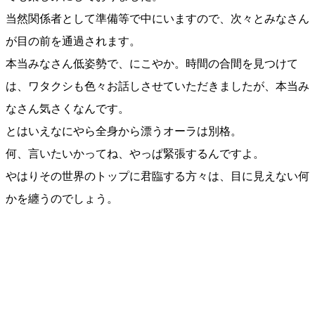
当然関係者として準備等で中にいますので、次々とみなさん
が目の前を通過されます。
本当みなさん低姿勢で、にこやか。時間の合間を見つけて
は、ワタクシも色々お話しさせていただきましたが、本当み
なさん気さくなんです。
とはいえなにやら全身から漂うオーラは別格。
何、言いたいかってね、やっぱ緊張するんですよ。
やはりその世界のトップに君臨する方々は、目に見えない何
かを纏うのでしょう。