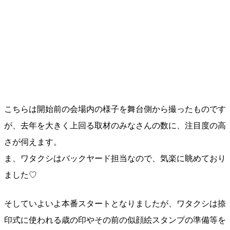
こちらは開始前の会場内の様子を舞台側から撮ったものです
が、去年を大きく上回る取材のみなさんの数に、注目度の高
さが伺えます。
ま、ワタクシはバックヤード担当なので、気楽に眺めており
ました♡
そしていよいよ本番スタートとなりましたが、ワタクシは捺
印式に使われる歳の印やその前の似顔絵スタンプの準備等を