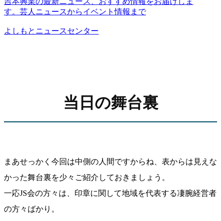
吉本興業の最新ニュース、おすすめ情報をお届けしま
す。芸人ニュースからイベント情報まで
よしもとニュースセンター
当日の舞台裏
まあせっかく今回は中側の人間ですからね、表からは見えな
かった舞台裏を少々ご紹介しておきましょう。
一応JS会の方々は、印章に関して地域を代表する凄腕経営者
の方々ばかり。