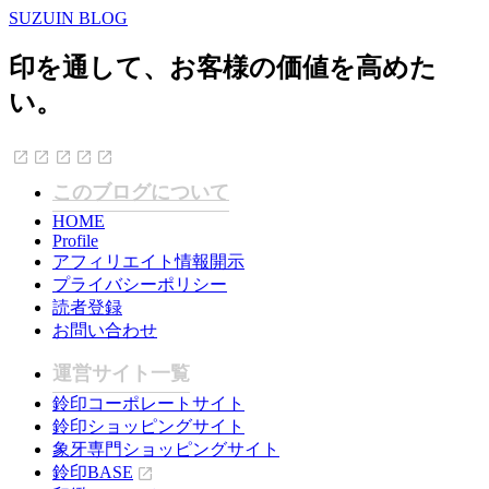
SUZUIN BLOG
印を通して、お客様の価値を高めた
い。
このブログについて
HOME
Profile
アフィリエイト情報開示
プライバシーポリシー
読者登録
お問い合わせ
運営サイト一覧
鈴印コーポレートサイト
鈴印ショッピングサイト
象牙専門ショッピングサイト
鈴印BASE