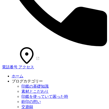
電話番号
アクセス
ホーム
ブログカテゴリー
印鑑の基礎知識
素材とこだわり
印鑑を使っていて困った時
鈴印の想い
交遊録