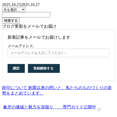
2025.10.25
2025.10.27
ブログ更新をメールでお届け
新着記事をメールでお届けします
メールアドレス:
鈴印について 創業以来の想いと、私たちのものづくりの姿
勢をまとめています。
象牙の価値と魅力を深掘り 専門ガイド公開中