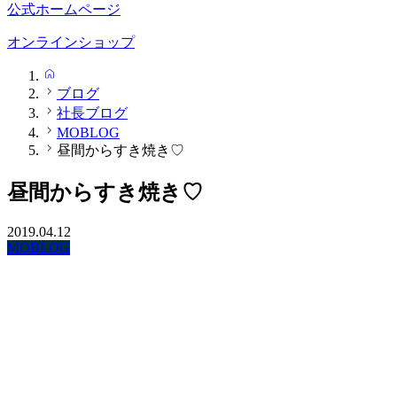
公式ホームページ
オンラインショップ
HOME
ブログ
社長ブログ
MOBLOG
昼間からすき焼き♡
昼間からすき焼き♡
2019.04.12
MOBLOG