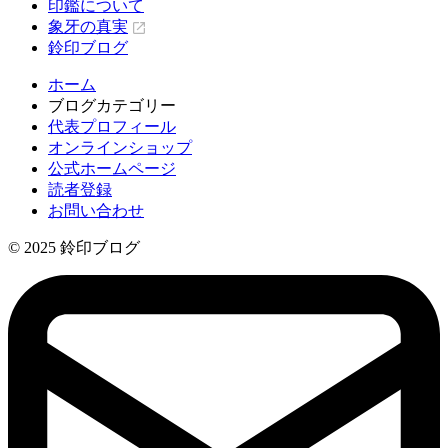
印鑑について
象牙の真実
鈴印ブログ
ホーム
ブログカテゴリー
代表プロフィール
オンラインショップ
公式ホームページ
読者登録
お問い合わせ
© 2025 鈴印ブログ