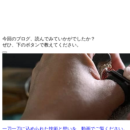
今回のブログ、読んでみていかがでしたか？
ぜひ、下のボタンで教えてください。
一刀一刀に込められた技術と想いを、動画でご覧ください。