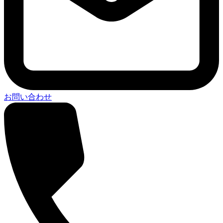
お問い合わせ