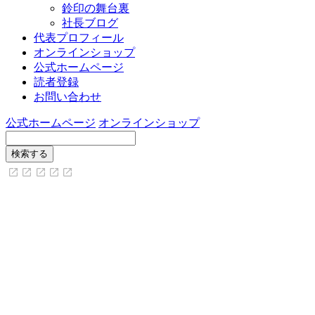
鈴印の舞台裏
社長ブログ
代表プロフィール
オンラインショップ
公式ホームページ
読者登録
お問い合わせ
公式ホームページ
オンラインショップ