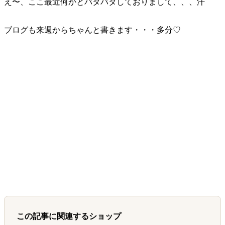
え〜、ここ最近何かとバタバタしておりまして、、、汗
ブログも来週からちゃんと書きます・・・多分♡
この記事に関連するショップ