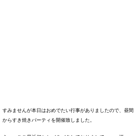
すみませんが本日はおめでたい行事がありましたので、昼間
からすき焼きパーティを開催致しました。