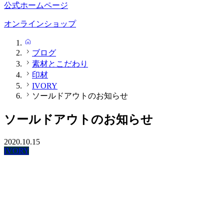
公式ホームページ
オンラインショップ
HOME
ブログ
素材とこだわり
印材
IVORY
ソールドアウトのお知らせ
ソールドアウトのお知らせ
2020.10.15
IVORY