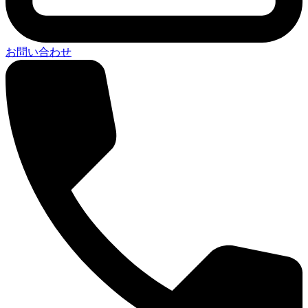
お問い合わせ