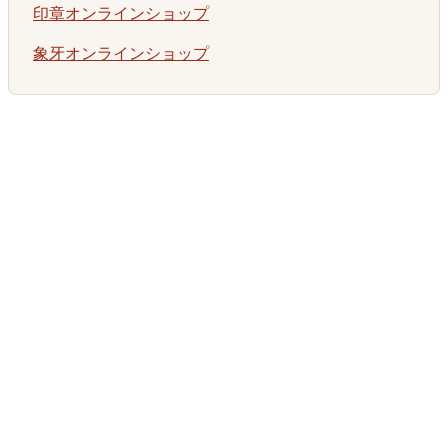
印章オンラインショップ
象牙オンラインショップ