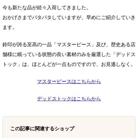
今も新たな品が続々入荷してきました。
おかげさまでバタバタしていますが、早めにご紹介していき
ます。
鈴印が誇る至高の一品「マスターピース」及び、歴史ある店
舗様に眠っている状態の良い素材のみを厳選した「デッドス
トック」は、ほとんどが一点ものですので、お見逃しなく。
マスターピースはこちらから
デッドストックはこちらから
この記事に関連するショップ