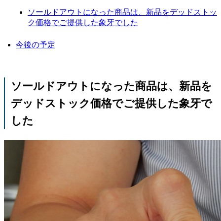
ソールドアウトになった商品は、新品をデッドストッ
ク価格でご提供した象牙でした
今後の予定
ソールドアウトになった商品は、新品を
デッドストック価格でご提供した象牙で
した