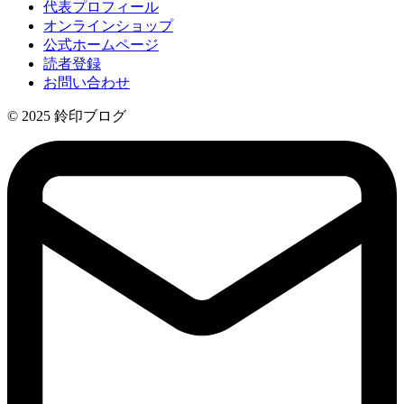
代表プロフィール
オンラインショップ
公式ホームページ
読者登録
お問い合わせ
© 2025 鈴印ブログ