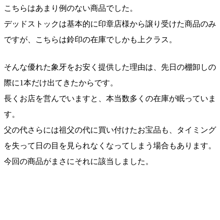
こちらはあまり例のない商品でした。
デッドストックは基本的に印章店様から譲り受けた商品のみ
ですが、こちらは鈴印の在庫でしかも上クラス。
そんな優れた象牙をお安く提供した理由は、先日の棚卸しの
際に1本だけ出てきたからです。
長くお店を営んでいますと、本当数多くの在庫が眠っていま
す。
父の代さらには祖父の代に買い付けたお宝品も、タイミング
を失って日の目を見られなくなってしまう場合もあります。
今回の商品がまさにそれに該当しました。