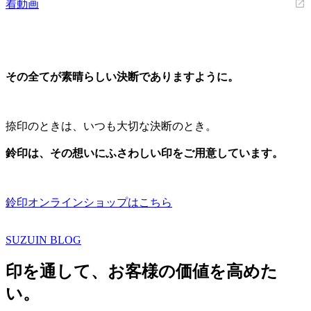
着動画
その全てが素晴らしい決断でありますように。
捺印のときは、いつも大切な決断のとき。
鈴印は、その想いにふさわしい印をご用意しています。
鈴印オンラインショップはこちら
SUZUIN BLOG
印を通して、お客様の価値を高めた
い。