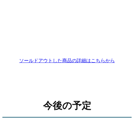
ソールドアウトした商品の詳細はこちらから
今後の予定