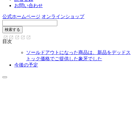
お問い合わせ
公式ホームページ
オンラインショップ
目次
ソールドアウトになった商品は、新品をデッドス
トック価格でご提供した象牙でした
今後の予定