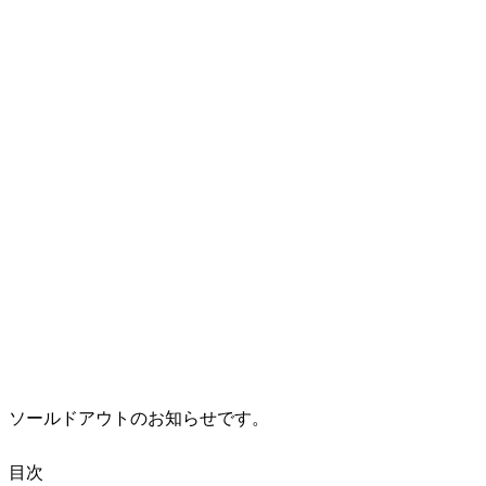
ソールドアウトのお知らせです。
目次