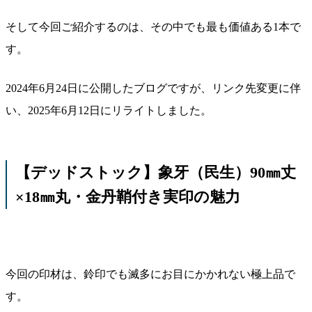
そして今回ご紹介するのは、その中でも最も価値ある1本で
す。
2024年6月24日に公開したブログですが、リンク先変更に伴
い、2025年6月12日にリライトしました。
【デッドストック】象牙（民生）90㎜丈
×18㎜丸・金丹鞘付き実印の魅力
今回の印材は、鈴印でも滅多にお目にかかれない極上品で
す。