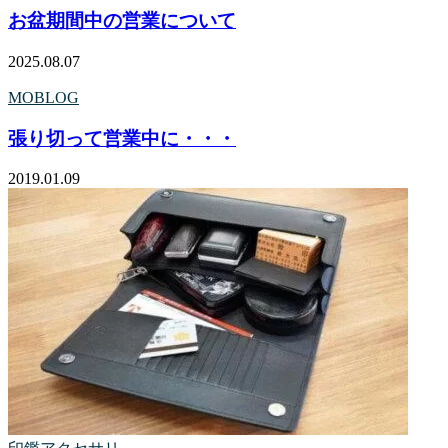
お盆期間中の営業について
2025.08.07
MOBLOG
張り切って営業中に・・・
2019.01.09