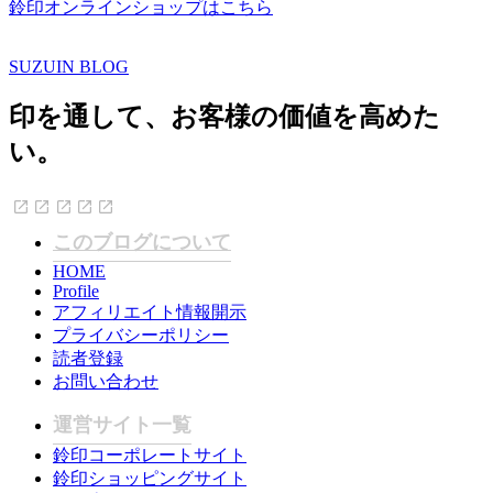
鈴印オンラインショップはこちら
SUZUIN BLOG
印を通して、お客様の価値を高めた
い。
このブログについて
HOME
Profile
アフィリエイト情報開示
プライバシーポリシー
読者登録
お問い合わせ
運営サイト一覧
鈴印コーポレートサイト
鈴印ショッピングサイト