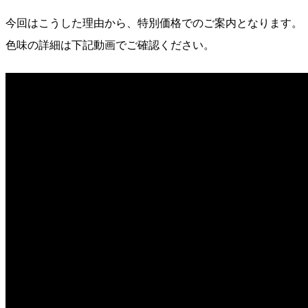
今回はこうした理由から、特別価格でのご案内となります。
色味の詳細は下記動画でご確認ください。