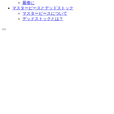
最後に
マスターピースとデッドストック
マスターピースについて
デッドストックとは？