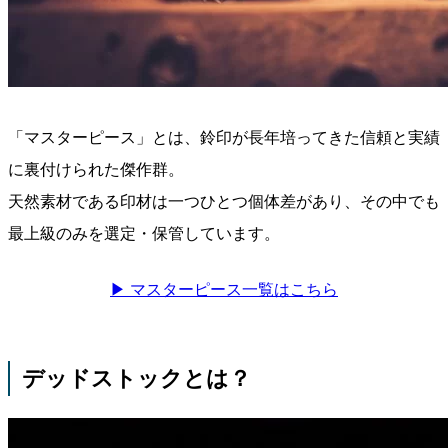
「マスターピース」とは、鈴印が長年培ってきた信頼と実績
に裏付けられた傑作群。
天然素材である印材は一つひとつ個体差があり、その中でも
最上級のみを選定・保管しています。
▶ マスターピース一覧はこちら
デッドストックとは？