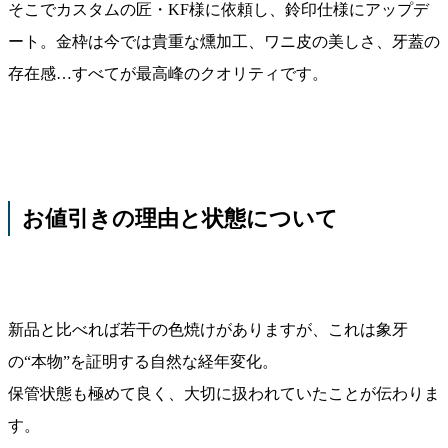
そこでカスタムの匠・KF様に依頼し、鈴印仕様にアップデ
ート。金枠は今では貴重な燻加工、ワニ皮の美しさ、牙蓋の
存在感…すべてが最高峰のクオリティです。
お値引きの理由と状態について
新品と比べれば若干の色焼けがありますが、これは象牙
の“本物”を証明する自然な経年変化。
保管状態も極めて良く、大切に扱われていたことが伝わりま
す。