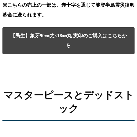
※こちらの売上の一部は、赤十字を通じて能登半島震災復興
募金に送られます。
【民生】象牙90㎜丈×18㎜丸 実印のご購入はこちらか
ら
マスターピースとデッドスト
ック