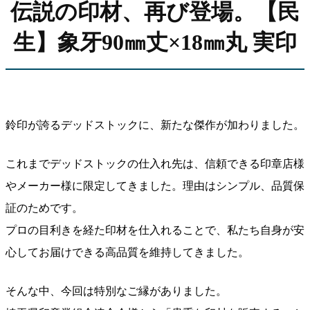
伝説の印材、再び登場。【民
生】象牙90㎜丈×18㎜丸 実印
鈴印が誇るデッドストックに、新たな傑作が加わりました。
これまでデッドストックの仕入れ先は、信頼できる印章店様
やメーカー様に限定してきました。理由はシンプル、品質保
証のためです。
プロの目利きを経た印材を仕入れることで、私たち自身が安
心してお届けできる高品質を維持してきました。
そんな中、今回は特別なご縁がありました。