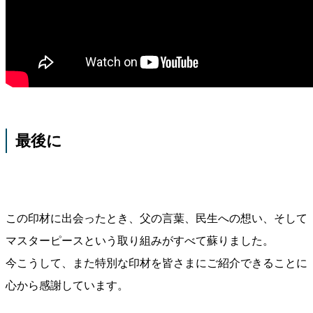
最後に
この印材に出会ったとき、父の言葉、民生への想い、そして
マスターピースという取り組みがすべて蘇りました。
今こうして、また特別な印材を皆さまにご紹介できることに
心から感謝しています。