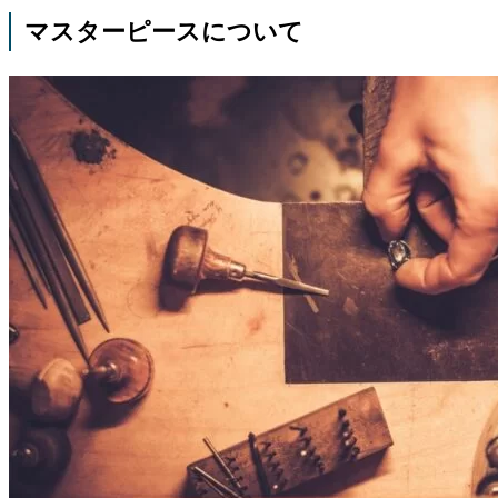
マスターピースについて