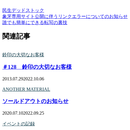
民生
デッドストック
象牙専用サイト公開に伴うリンクエラーについてのお知らせ
誰でも簡単にできる転写の裏技
関連記事
鈴印の大切なお客様
＃128 鈴印の大切なお客様
2013.07.29
2022.10.06
ANOTHER MATERIAL
ソールドアウトのお知らせ
2020.07.10
2022.09.25
イベントの記録