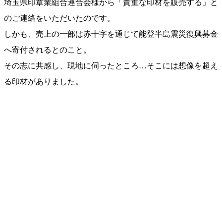
埼玉県印章業組合連合会様から「貴重な印材を販売する」と
のご連絡をいただいたのです。
しかも、売上の一部は赤十字を通じて能登半島震災復興募金
へ寄付されるとのこと。
その志に共感し、現地に伺ったところ…そこには想像を超え
る印材がありました。