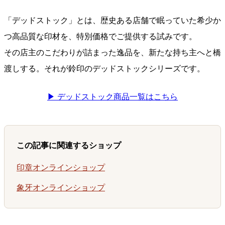
「デッドストック」とは、歴史ある店舗で眠っていた希少か
つ高品質な印材を、特別価格でご提供する試みです。
その店主のこだわりが詰まった逸品を、新たな持ち主へと橋
渡しする。それが鈴印のデッドストックシリーズです。
▶ デッドストック商品一覧はこちら
この記事に関連するショップ
印章オンラインショップ
象牙オンラインショップ