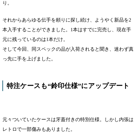
り。
それからあらゆる伝手を頼りに探し続け、ようやく新品を2
本入手することができました。1本はすでに完売し、現在手
元に残っているのは1本だけ。
そして今回、同スペックの品が入荷されると聞き、迷わず真
っ先に手を上げました。
特注ケースも“鈴印仕様”にアップデート
元々ついていたケースは牙蓋付きの特別仕様。しかし内張は
レトロで一部傷みもありました。