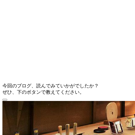
今回のブログ、読んでみていかがでしたか？
ぜひ、下のボタンで教えてください。