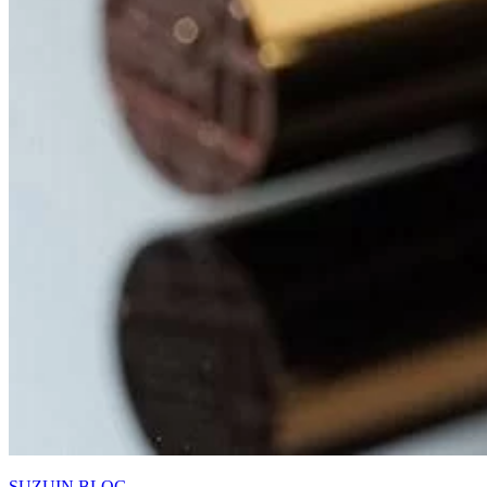
SUZUIN BLOG