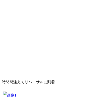
時間間違えてリハーサルに到着