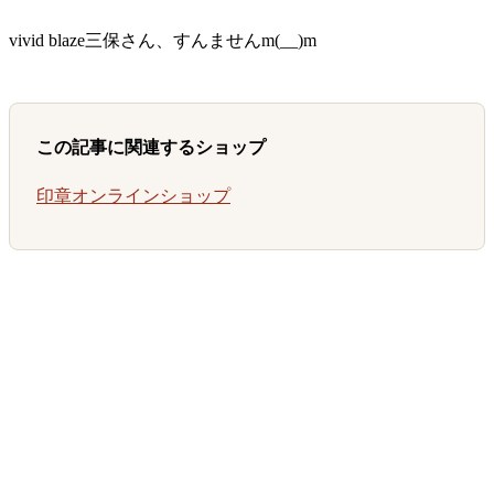
vivid blaze三保さん、すんませんm(__)m
この記事に関連するショップ
印章オンラインショップ