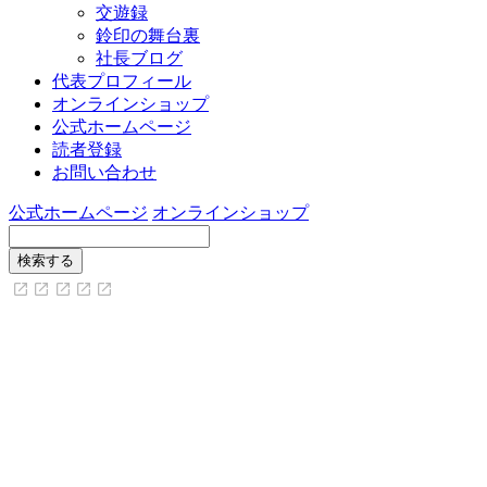
交遊録
鈴印の舞台裏
社長ブログ
代表プロフィール
オンラインショップ
公式ホームページ
読者登録
お問い合わせ
公式ホームページ
オンラインショップ