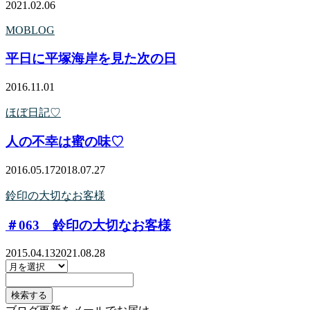
2021.02.06
MOBLOG
平日に平塚海岸を見た次の日
2016.11.01
ほぼ日記♡
人の不幸は蜜の味♡
2016.05.17
2018.07.27
鈴印の大切なお客様
＃063 鈴印の大切なお客様
2015.04.13
2021.08.28