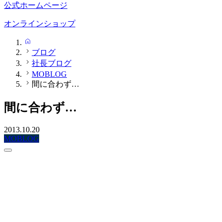
公式ホームページ
オンラインショップ
HOME
ブログ
社長ブログ
MOBLOG
間に合わず…
間に合わず…
2013.10.20
MOBLOG