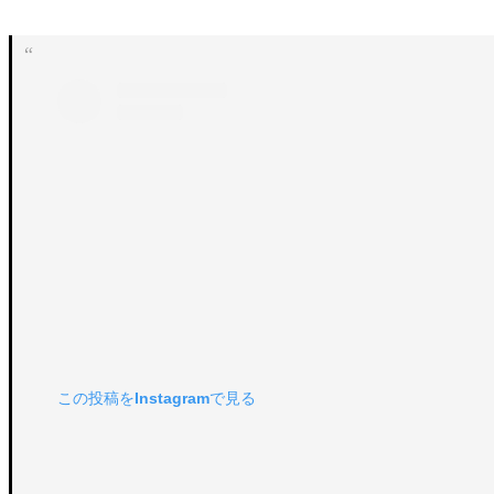
この投稿をInstagramで見る