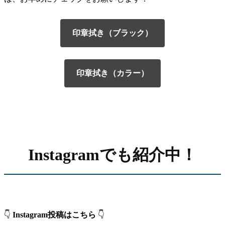
印章拭き（ブラック）
印章拭き（カラー）
Instagramでも紹介中！
👇
Instagram投稿はこちら
👇