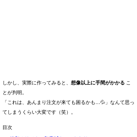
しかし、実際に作ってみると、
想像以上に手間がかかる
こ
とが判明。
「これは、あんまり注文が来ても困るかも…💦」なんて思っ
てしまうくらい大変です（笑）。
目次