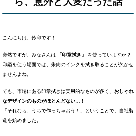
ら、意外と大変だった話
こんにちは、鈴印です！
突然ですが、みなさんは
「印章拭き」
を使っていますか？
印鑑を使う場面では、朱肉のインクを拭き取ることが欠かせ
ませんよね。
でも、市場にある印章拭きは実用的なものが多く、
おしゃれ
なデザインのものがほとんどない…！
「それなら、うちで作っちゃおう！」ということで、自社製
造を始めました。