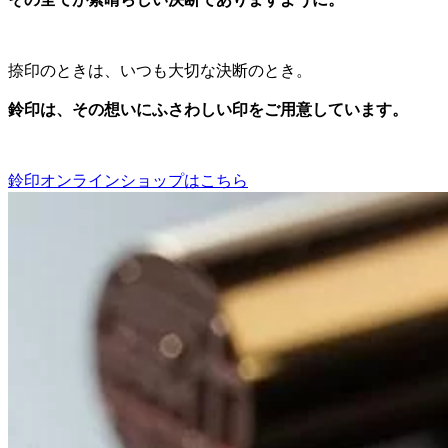
捺印のときは、いつも大切な決断のとき。
鈴印は、その想いにふさわしい印をご用意しています。
鈴印オンラインショップはこちら