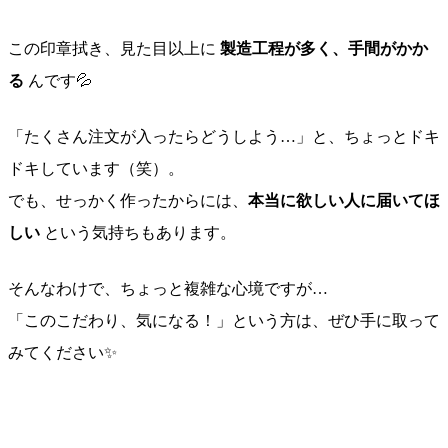
この印章拭き、見た目以上に
製造工程が多く、手間がかか
る
んです💦
「たくさん注文が入ったらどうしよう…」と、ちょっとドキ
ドキしています（笑）。
でも、せっかく作ったからには、
本当に欲しい人に届いてほ
しい
という気持ちもあります。
そんなわけで、ちょっと複雑な心境ですが…
「このこだわり、気になる！」という方は、ぜひ手に取って
みてください✨