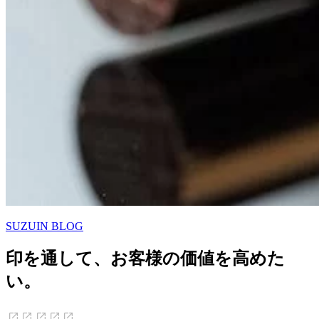
SUZUIN BLOG
印を通して、お客様の価値を高めた
い。