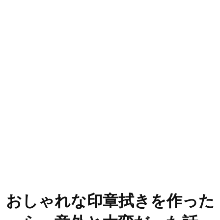
おしゃれな印章拭きを作った