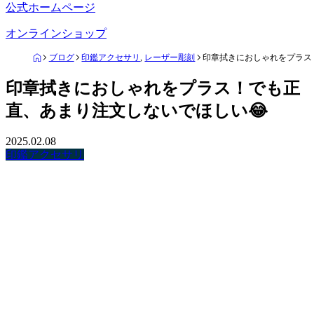
公式ホームページ
オンラインショップ
ブログ
印鑑アクセサリ
,
レーザー彫刻
印章拭きにおしゃれをプラス
印章拭きにおしゃれをプラス！でも正
直、あまり注文しないでほしい😂
2025.02.08
印鑑アクセサリ