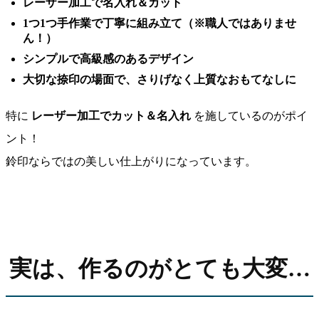
レーザー加工で名入れ＆カット
1つ1つ手作業で丁寧に組み立て（※職人ではありませ
ん！）
シンプルで高級感のあるデザイン
大切な捺印の場面で、さりげなく上質なおもてなしに
特に
レーザー加工でカット＆名入れ
を施しているのがポイ
ント！
鈴印ならではの美しい仕上がりになっています。
実は、作るのがとても大変…