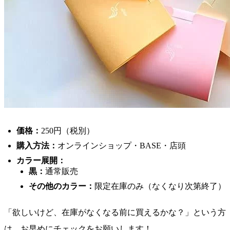
価格：
250円（税別）
購入方法：
オンラインショップ・BASE・店頭
カラー展開：
黒：
通常販売
その他のカラー：
限定在庫のみ（なくなり次第終了）
「欲しいけど、在庫がなくなる前に買えるかな？」という方
は、お早めにチェックをお願いします！