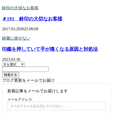
鈴印の大切なお客様
＃191 鈴印の大切なお客様
2017.03.29
2025.09.09
綺麗に捺せない
印鑑を押していて手が痛くなる原因と対処法
2023.03.30
ブログ更新をメールでお届け
新着記事をメールでお届けします
メールアドレス: