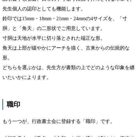
先生個人の認印としても機能します。
鈴印では15mm・18mm・21mm・24mmの4サイズを、「寸
胴」と「角天」の二形状でご用意しています。
寸胴は天地が水平に切り落とされた端正な形。
角天は上部が緩やかにアーチを描く、古来からの伝統的な
形。
どちらを選ぶかは、先生方が書類の上でどのような印象を纏
いたいかによります。
職印
もう一つが、行政書士会に登録する「職印」です。