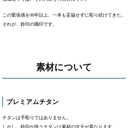
この緊張感を90年以上、一本も妥協せずに彫り続けてきた。
それが、鈴印の職印です。
素材について
プレミアムチタン
チタンは手彫りではありません。
しかし、鈴印が扱うチタンは素材の次元が異なります。