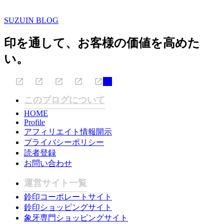
SUZUIN BLOG
印を通して、お客様の価値を高めた
い。
このブログについて
HOME
Profile
アフィリエイト情報開示
プライバシーポリシー
読者登録
お問い合わせ
運営サイト一覧
鈴印コーポレートサイト
鈴印ショッピングサイト
象牙専門ショッピングサイト