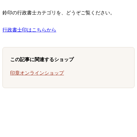
鈴印の行政書士カテゴリを、どうぞご覧ください。
行政書士印はこちらから
この記事に関連するショップ
印章オンラインショップ