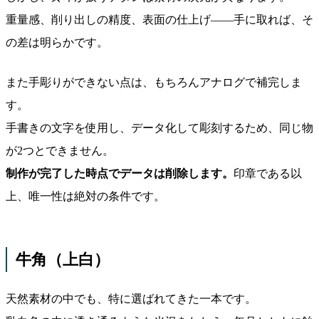
重量感、削り出しの精度、表面の仕上げ——手に取れば、そ
の差は明らかです。
また手彫りができない点は、もちろんアナログで補完しま
す。
手書きの文字を使用し、データ化して彫刻するため、同じ物
が2つとできません。
制作が完了した時点でデータは削除します。
印章である以
上、唯一性は絶対の条件です。
牛角（上白）
天然素材の中でも、特に選ばれてきた一本です。