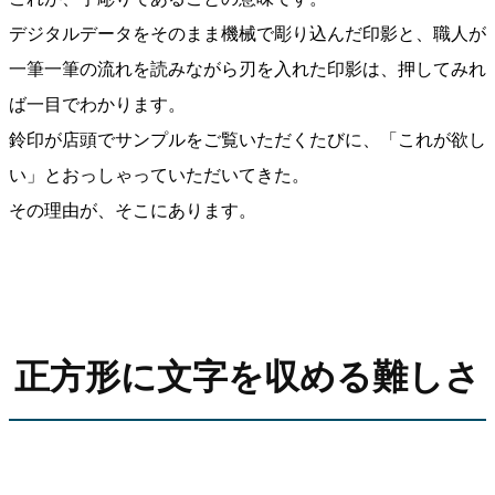
デジタルデータをそのまま機械で彫り込んだ印影と、職人が
一筆一筆の流れを読みながら刃を入れた印影は、押してみれ
ば一目でわかります。
鈴印が店頭でサンプルをご覧いただくたびに、「これが欲し
い」とおっしゃっていただいてきた。
その理由が、そこにあります。
正方形に文字を収める難しさ