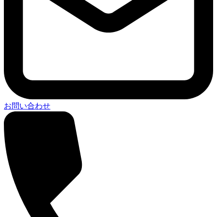
お問い合わせ