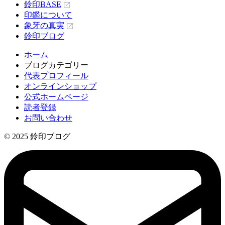
鈴印BASE
印鑑について
象牙の真実
鈴印ブログ
ホーム
ブログカテゴリー
代表プロフィール
オンラインショップ
公式ホームページ
読者登録
お問い合わせ
© 2025 鈴印ブログ