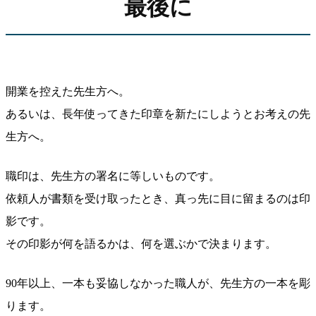
最後に
開業を控えた先生方へ。
あるいは、長年使ってきた印章を新たにしようとお考えの先
生方へ。
職印は、先生方の署名に等しいものです。
依頼人が書類を受け取ったとき、真っ先に目に留まるのは印
影です。
その印影が何を語るかは、何を選ぶかで決まります。
90年以上、一本も妥協しなかった職人が、先生方の一本を彫
ります。