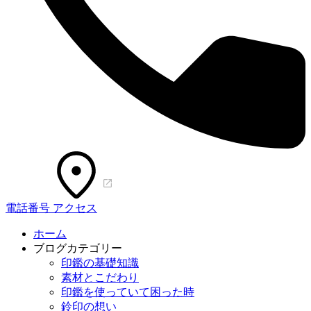
電話番号
アクセス
ホーム
ブログカテゴリー
印鑑の基礎知識
素材とこだわり
印鑑を使っていて困った時
鈴印の想い