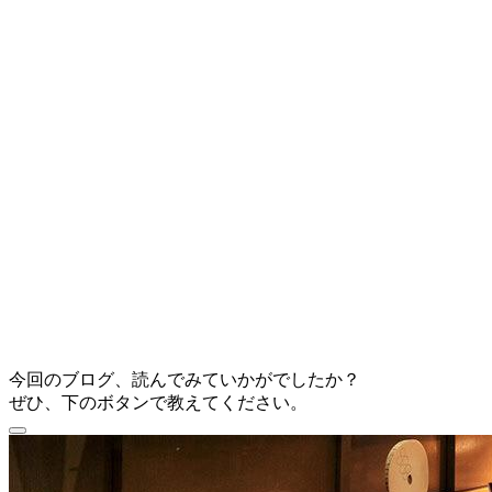
今回のブログ、読んでみていかがでしたか？
ぜひ、下のボタンで教えてください。