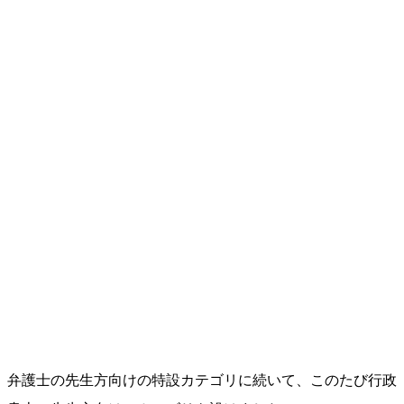
弁護士の先生方向けの特設カテゴリに続いて、このたび行政