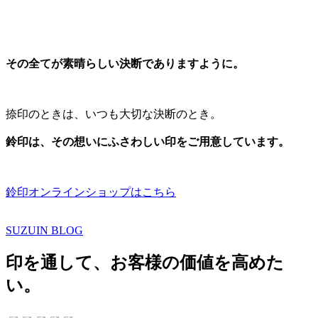
その全てが素晴らしい決断でありますように。
捺印のときは、いつも大切な決断のとき。
鈴印は、その想いにふさわしい印をご用意しています。
鈴印オンラインショップはこちら
SUZUIN BLOG
印を通して、お客様の価値を高めた
い。