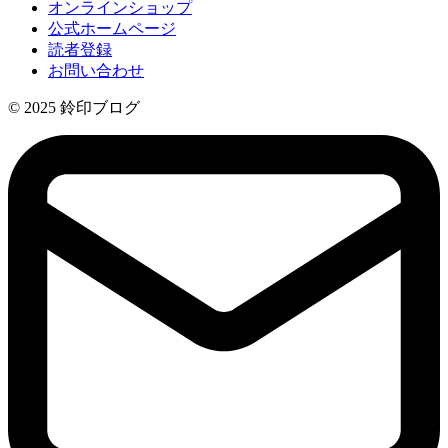
オンラインショップ
公式ホームページ
読者登録
お問い合わせ
© 2025 鈴印ブログ