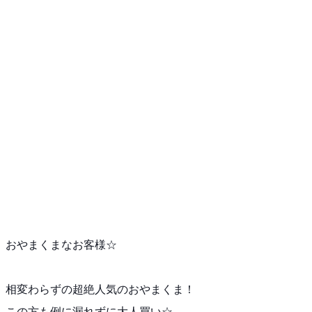
おやまくまなお客様☆
相変わらずの超絶人気のおやまくま！
この方も例に漏れずに大人買い☆