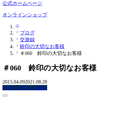
公式ホームページ
オンラインショップ
HOME
ブログ
交遊録
鈴印の大切なお客様
＃060 鈴印の大切なお客様
＃060 鈴印の大切なお客様
2015.04.09
2021.08.28
鈴印の大切なお客様