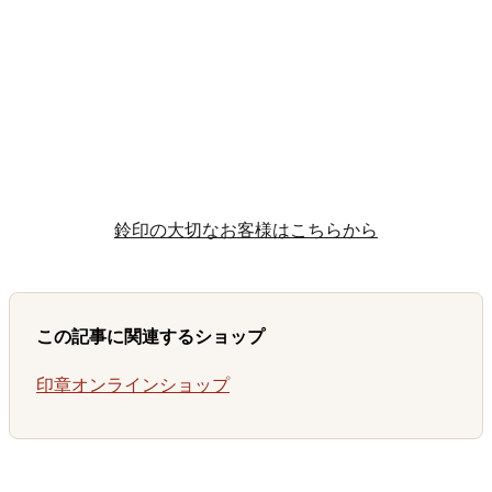
鈴印の大切なお客様はこちらから
この記事に関連するショップ
印章オンラインショップ