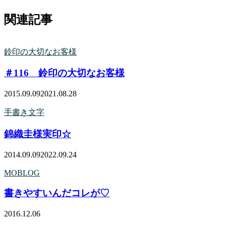
関連記事
鈴印の大切なお客様
＃116 鈴印の大切なお客様
2015.09.09
2021.08.28
手書き文字
錦織圭様実印☆
2014.09.09
2022.09.24
MOBLOG
書きやすいんだコレが♡
2016.12.06