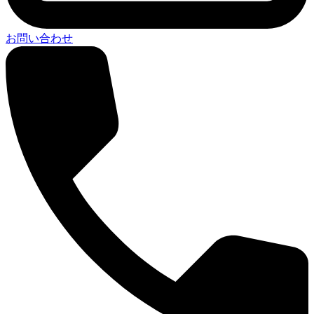
お問い合わせ