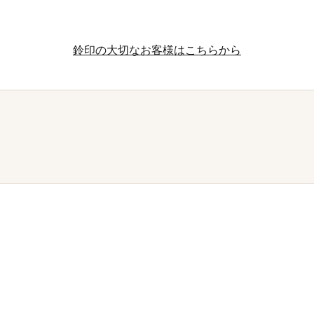
鈴印の大切なお客様はこちらから