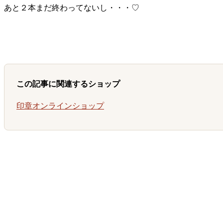
あと２本まだ終わってないし・・・♡
この記事に関連するショップ
印章オンラインショップ