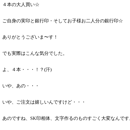
４本の大人買い☆
ご自身の実印と銀行印・そしてお子様お二人分の銀行印☆
ありがとうございま〜す！
でも実際はこんな気分でした。
よ、４本・・・！？(汗)
いや、あの・・・
いや、ご注文は嬉しいんですけど・・・
あのですね、SK印相体、文字作るのものすごく大変なん
です