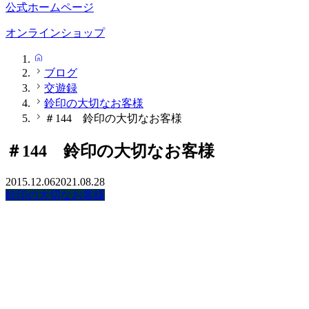
公式ホームページ
オンラインショップ
HOME
ブログ
交遊録
鈴印の大切なお客様
＃144 鈴印の大切なお客様
＃144 鈴印の大切なお客様
2015.12.06
2021.08.28
鈴印の大切なお客様