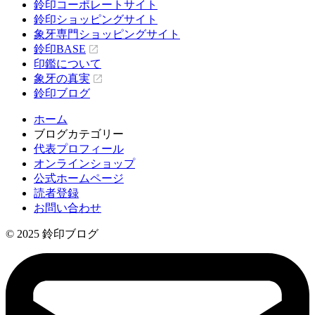
鈴印コーポレートサイト
鈴印ショッピングサイト
象牙専門ショッピングサイト
鈴印BASE
印鑑について
象牙の真実
鈴印ブログ
ホーム
ブログカテゴリー
代表プロフィール
オンラインショップ
公式ホームページ
読者登録
お問い合わせ
© 2025 鈴印ブログ