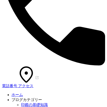
電話番号
アクセス
ホーム
ブログカテゴリー
印鑑の基礎知識