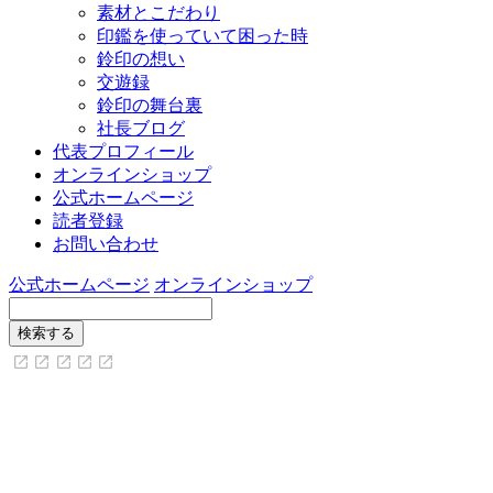
素材とこだわり
印鑑を使っていて困った時
鈴印の想い
交遊録
鈴印の舞台裏
社長ブログ
代表プロフィール
オンラインショップ
公式ホームページ
読者登録
お問い合わせ
公式ホームページ
オンラインショップ