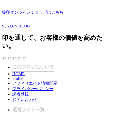
鈴印オンラインショップはこちら
SUZUIN BLOG
印を通して、お客様の価値を高めた
い。
このブログについて
HOME
Profile
アフィリエイト情報開示
プライバシーポリシー
読者登録
お問い合わせ
運営サイト一覧