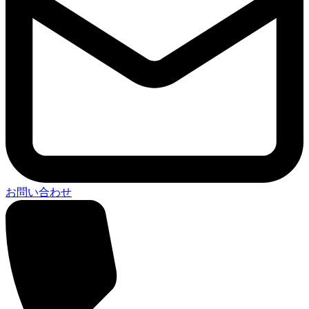
お問い合わせ