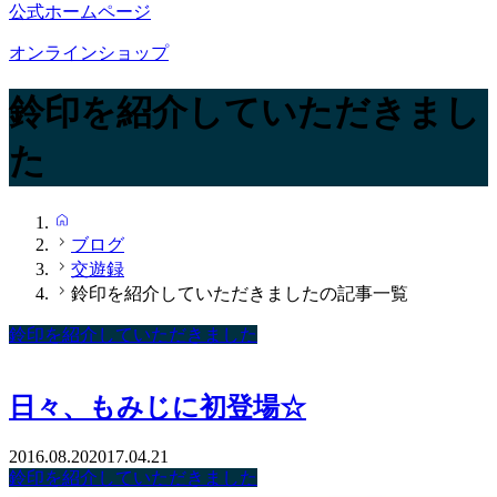
公式ホームページ
オンラインショップ
鈴印を紹介していただきまし
た
HOME
ブログ
交遊録
鈴印を紹介していただきましたの記事一覧
鈴印を紹介していただきました
日々、もみじに初登場☆
2016.08.20
2017.04.21
鈴印を紹介していただきました