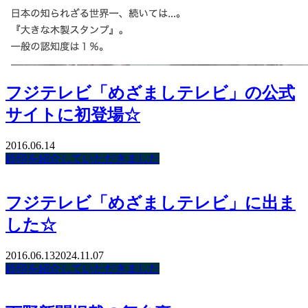
フジテレビ「めざましテレビ」の公式
サイトに初登場☆
2016.06.14
鈴印を紹介していただきました
フジテレビ「めざましテレビ」に出ま
した☆
2016.06.13
2024.11.07
鈴印を紹介していただきました