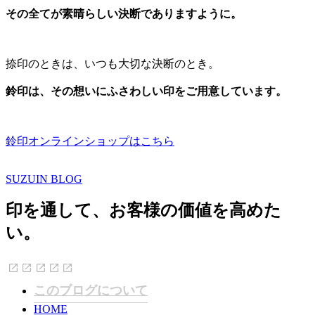
その全てが素晴らしい決断でありますように。
捺印のときは、いつも大切な決断のとき。
鈴印は、その想いにふさわしい印をご用意しています。
鈴印オンラインショップはこちら
SUZUIN BLOG
印を通して、お客様の価値を高めた
い。
このブログについて
HOME