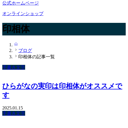
公式ホームページ
オンラインショップ
印相体
HOME
ブログ
印相体の記事一覧
手書き文字
ひらがなの実印は印相体がオススメで
す
2025.01.15
手書き文字