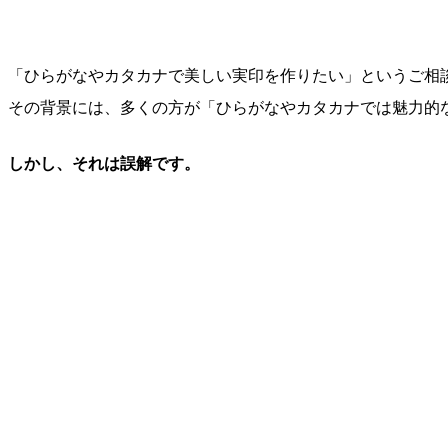
「ひらがなやカタカナで美しい実印を作りたい」というご相
その背景には、多くの方が「ひらがなやカタカナでは魅力的
しかし、それは誤解です。