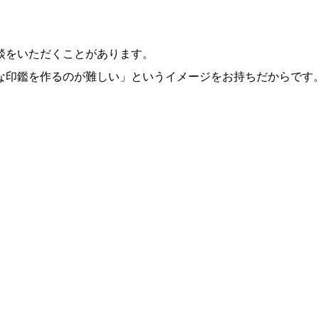
談をいただくことがあります。
な印鑑を作るのが難しい」というイメージをお持ちだからです