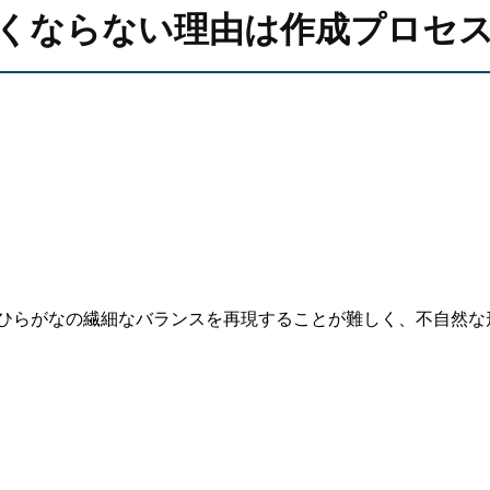
くならない理由は作成プロセ
、ひらがなの繊細なバランスを再現することが難しく、不自然な