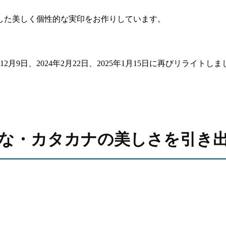
した美しく個性的な実印をお作りしています。
年12月9日、2024年2月22日、2025年1月15日に再びリライトし
な・カタカナの美しさを引き