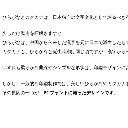
ひらがなとカタカナは、日本独自の文字文化として誇るべき
少しだけ歴史を紐解きますと
ひらがなは、中国から伝来した漢字を元に日本で派生したもの
カタカナも、ひらがなと誕生時期は同じ頃ですが、漢字から
いずれも柔らかな曲線やシンプルな形状は、印鑑デザインに
しかし、一般的な印鑑制作では、美しいひらがなやカタカナ
その原因の一つが、
PCフォントに頼ったデザイン
です。