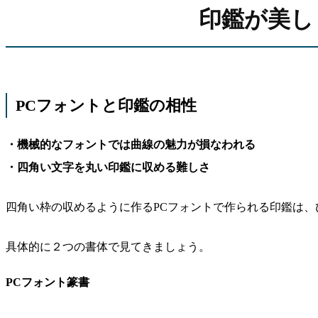
印鑑が美し
PCフォントと印鑑の相性
・機械的なフォントでは曲線の魅力が損なわれる
・四角い文字を丸い印鑑に収める難しさ
四角い枠の収めるように作るPCフォントで作られる印鑑は
具体的に２つの書体で見てきましょう。
PCフォント篆書