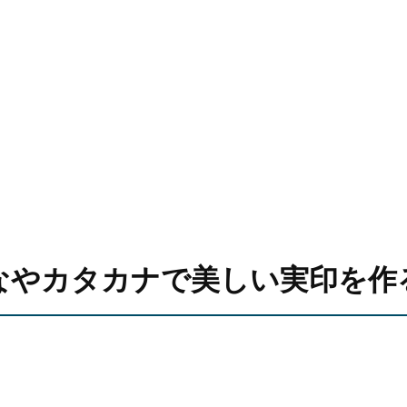
なやカタカナで美しい実印を作