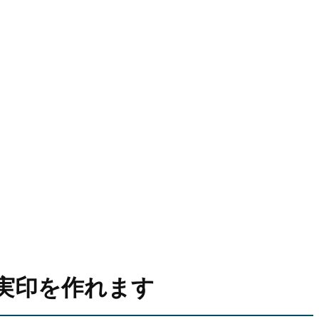
実印を作れます