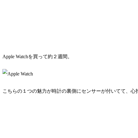
Apple Watchを買って約２週間。
こちらの１つの魅力が時計の裏側にセンサーが付いてて、心