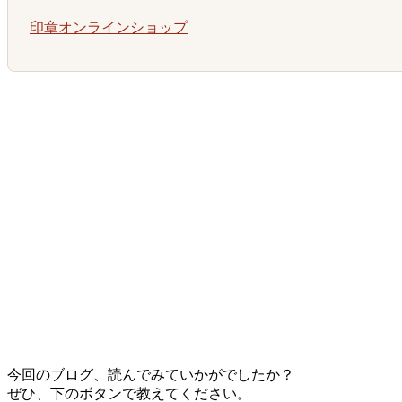
印章オンラインショップ
今回のブログ、読んでみていかがでしたか？
ぜひ、下のボタンで教えてください。