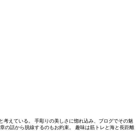
と考えている。 手彫りの美しさに惚れ込み、ブログでその魅
章の話から脱線するのもお約束。 趣味は筋トレと海と長距離