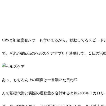
GPSと加速度センサーも付いてるから、移動してるスピード
で、それがiPhoneのヘルスケアアプリと連動して、１日の
あっ、もちろん上の画像は一番動いた日ね♡
んで基礎代謝と実際の運動量を合計すると約2400キロカロリ