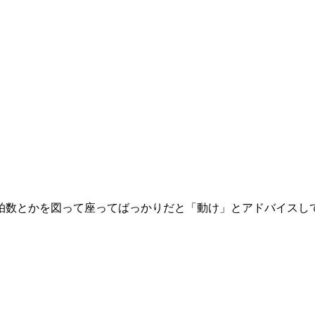
拍数とかを図って座ってばっかりだと「動け」とアドバイスし