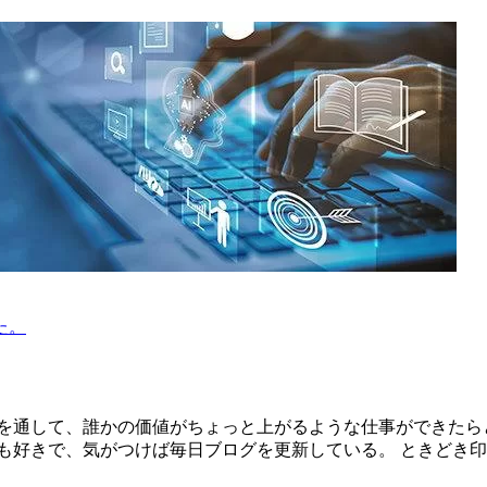
た。
を通して、誰かの価値がちょっと上がるような仕事ができたら
も好きで、気がつけば毎日ブログを更新している。 ときどき印