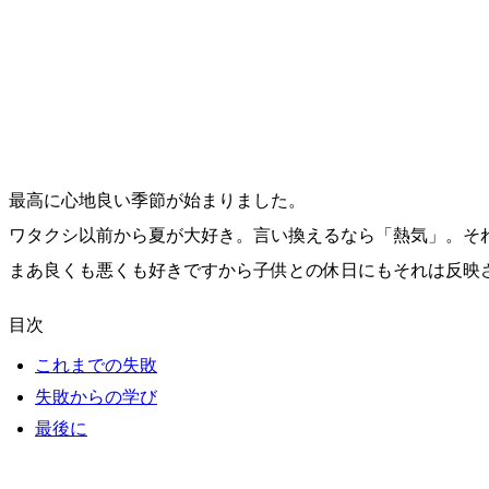
最高に心地良い季節が始まりました。
ワタクシ以前から夏が大好き。言い換えるなら「熱気」。そ
まあ良くも悪くも好きですから子供との休日にもそれは反映
目次
これまでの失敗
失敗からの学び
最後に