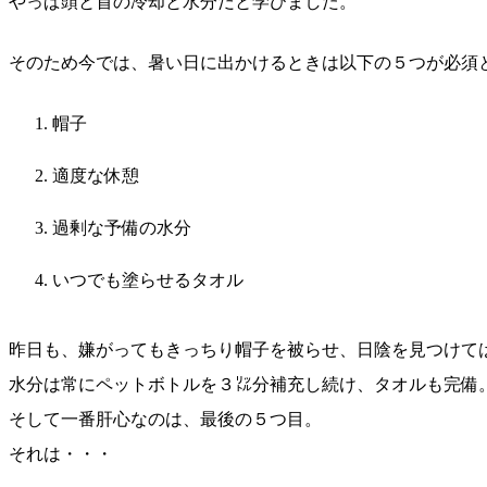
やっぱ頭と首の冷却と水分だと学びました。
そのため今では、暑い日に出かけるときは以下の５つが必須
帽子
適度な休憩
過剰な予備の水分
いつでも塗らせるタオル
昨日も、嫌がってもきっちり帽子を被らせ、日陰を見つけて
水分は常にペットボトルを３㍑分補充し続け、タオルも完備
そして一番肝心なのは、最後の５つ目。
それは・・・