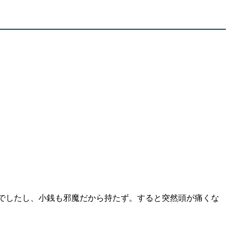
せんでしたし、小銭も邪魔だから持たず。すると突然頭が痛くな