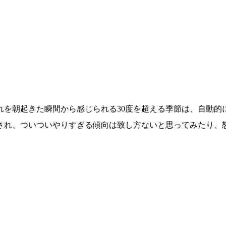
れを朝起きた瞬間から感じられる30度を超える季節は、自動的
され、ついついやりすぎる傾向は致し方ないと思ってみたり、