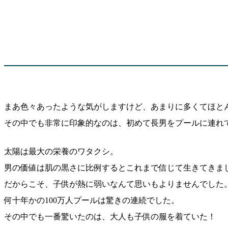
まあ色々あったような気がしますけど、あまりに多くてほと
その中でも非常に印象的なのは、初めて長男をプールに連れ
太陽は最大の栄養のワタクシ。
男の価値は肌の黒さに比例するとこれまで信じて生きてきま
だからこそ、子供が熱に弱いなんて思いもよりませんでした
何十年かの100万人プールは驚きの連続でした。
その中でも一番驚いたのは、大人も子供の服を着ていた！