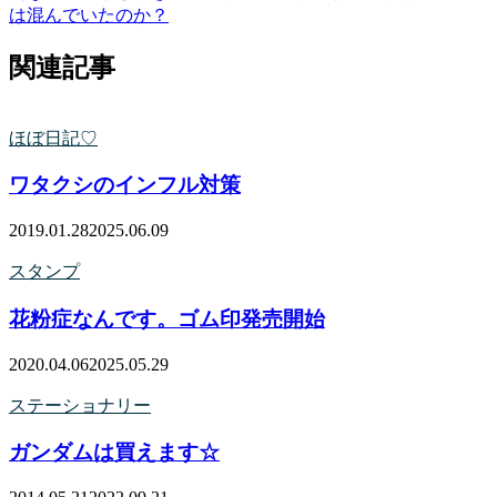
は混んでいたのか？
関連記事
ほぼ日記♡
ワタクシのインフル対策
2019.01.28
2025.06.09
スタンプ
花粉症なんです。ゴム印発売開始
2020.04.06
2025.05.29
ステーショナリー
ガンダムは買えます☆