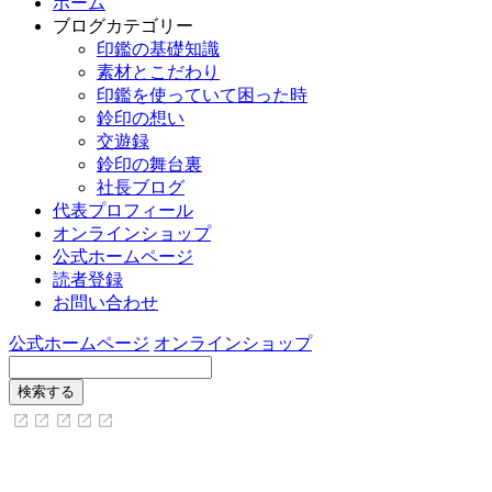
ホーム
ブログカテゴリー
印鑑の基礎知識
素材とこだわり
印鑑を使っていて困った時
鈴印の想い
交遊録
鈴印の舞台裏
社長ブログ
代表プロフィール
オンラインショップ
公式ホームページ
読者登録
お問い合わせ
公式ホームページ
オンラインショップ