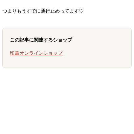
つまりもうすでに通行止めってます♡
この記事に関連するショップ
印章オンラインショップ