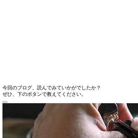
今回のブログ、読んでみていかがでしたか？
ぜひ、下のボタンで教えてください。