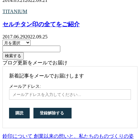
2014.05.21
2022.09.21
TITANIUM
セルチタン印の全てをご紹介
2017.06.29
2022.09.25
ブログ更新をメールでお届け
新着記事をメールでお届けします
メールアドレス:
鈴印について 創業以来の想いと、私たちのものづくりの姿