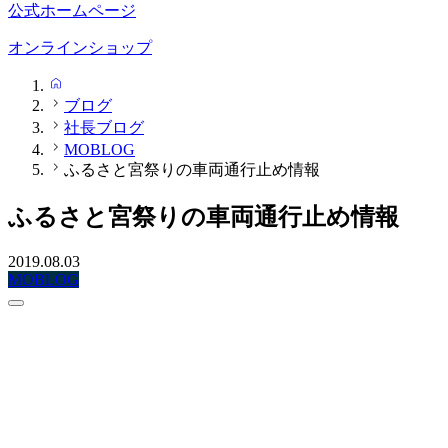
公式ホームページ
オンラインショップ
HOME
ブログ
社長ブログ
MOBLOG
ふるさと宮祭りの車両通行止め情報
ふるさと宮祭りの車両通行止め情報
2019.08.03
MOBLOG