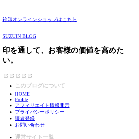
鈴印オンラインショップはこちら
SUZUIN BLOG
印を通して、お客様の価値を高めた
い。
このブログについて
HOME
Profile
アフィリエイト情報開示
プライバシーポリシー
読者登録
お問い合わせ
運営サイト一覧