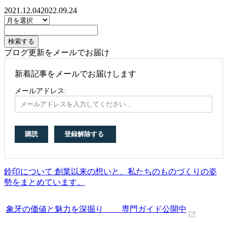
2021.12.04
2022.09.24
ブログ更新をメールでお届け
新着記事をメールでお届けします
メールアドレス:
鈴印について 創業以来の想いと、私たちのものづくりの姿
勢をまとめています。
象牙の価値と魅力を深掘り 専門ガイド公開中