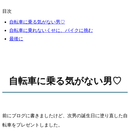
目次
自転車に乗る気がない男♡
自転車に乗れないくせに、バイクに挑む
最後に
自転車に乗る気がない男♡
前にブログに書きましたけど、次男の誕生日に塗り直した自
転車をプレゼントしました。