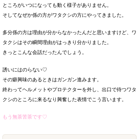
ところがいつになっても動く様子がありません。
そしてなぜか係の方がワタクシの方にやってきました。
多分係の方は理由が分からなかったんだと思いますけど、ワ
タクシはその瞬間理由がはっきり分かりました。
きっとこんな会話だったんでしょう。
誘いにはのらない♡
その癖興味のあるときはガンガン進みます。
終わってヘルメットやプロテクターを外し、出口で待つワタ
クシのところに来るなり興奮した表情でこう言います。
もう無茶苦茶です♡