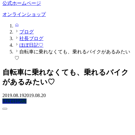
公式ホームページ
オンラインショップ
HOME
ブログ
社長ブログ
ほぼ日記♡
自転車に乗れなくても、乗れるバイクがあるみたい
♡
自転車に乗れなくても、乗れるバイク
があるみたい♡
2019.08.19
2019.08.20
ほぼ日記♡