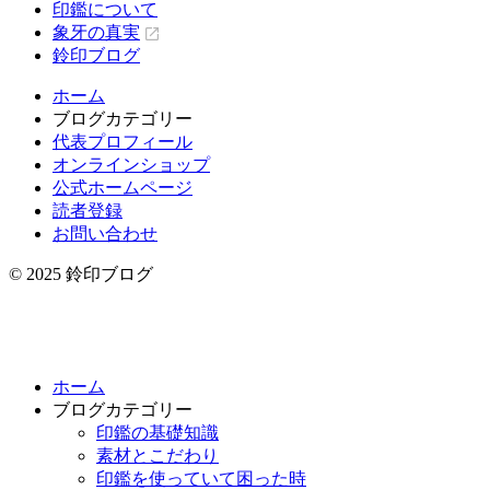
印鑑について
象牙の真実
鈴印ブログ
ホーム
ブログカテゴリー
代表プロフィール
オンラインショップ
公式ホームページ
読者登録
お問い合わせ
© 2025 鈴印ブログ
ホーム
ブログカテゴリー
印鑑の基礎知識
素材とこだわり
印鑑を使っていて困った時