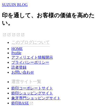
SUZUIN BLOG
印を通して、お客様の価値を高めた
い。
このブログについて
HOME
Profile
アフィリエイト情報開示
プライバシーポリシー
読者登録
お問い合わせ
運営サイト一覧
鈴印コーポレートサイト
鈴印ショッピングサイト
象牙専門ショッピングサイト
鈴印BASE