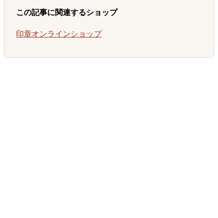
この記事に関連するショップ
印章オンラインショップ