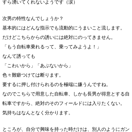
すら湧いてくれないようです（涙）
次男の特性なんでしょうか？
基本的にはどんな指示でも流動的にうまいこと流します。
だけどこちらからの誘いには絶対にのってきません。
「もう自転車乗れるって、乗ってみようよ！」
なんて誘っても
「こわいから」「あぶないから」
色々難癖つけては断ります。
要するに押し付けられるのを極端に嫌うんですね。
なのでこちらで用意した自転車、しかも長男が得意とする自
転車ですから、絶対のそのフィールドには入りたくない。
気持ちはなんとなく分かります。
ところが、自分で興味を持った時だけは、別人のようにガン