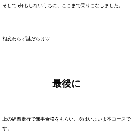
そして5分もしないうちに、ここまで乗りこなしました。
相変わらず謎だらけ♡
最後に
上の練習走行で無事合格をもらい、次はいよいよ本コースで
す。