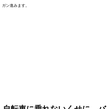
ガン進みます。
自転車に乗れないくせに、バ