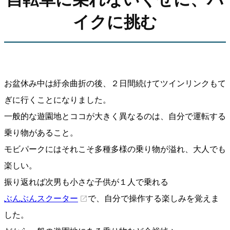
イクに挑む
お盆休み中は紆余曲折の後、２日間続けてツインリンクもて
ぎに行くことになりました。
一般的な遊園地とココが大きく異なるのは、自分で運転する
乗り物があること。
モビパークにはそれこそ多種多様の乗り物が溢れ、大人でも
楽しい。
振り返れば次男も小さな子供が１人で乗れる
ぶんぶんスクーター
で、自分で操作する楽しみを覚えま
した。