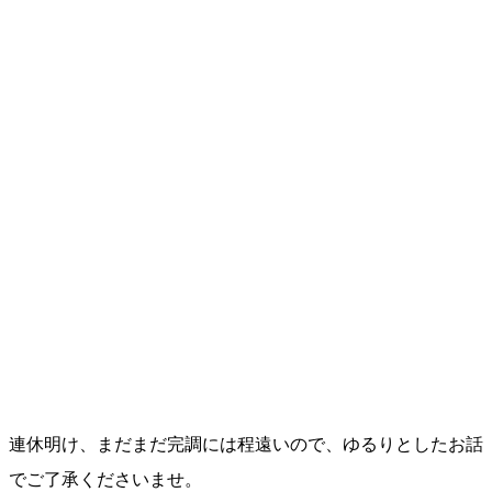
連休明け、まだまだ完調には程遠いので、ゆるりとしたお話
でご了承くださいませ。