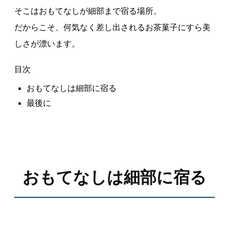
そこはおもてなしが細部まで宿る場所。
だからこそ、何気なく差し出されるお茶菓子にすら美
しさが漂います。
目次
おもてなしは細部に宿る
最後に
おもてなしは細部に宿る