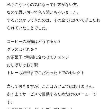
私もこういうの気になって仕方がない方。
なので思い切って色々聞いちゃいました。
すると分かってきたのは、その全てにおいて超こだわ
られていたことでした。
コーヒーの種類はどうするか？
グラスはどれを？
お茶菓子は時期に合わせてチェンジ
おしぼりはお手製
トレーも細部までこだわった上でのセレクト
言っておきますが、ここはカフェではありません。
あくまでサービスで提供するためだけのメニューで
す。