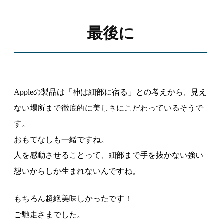
最後に
Appleの製品は「神は細部に宿る」との考えから、見え
ない場所まで徹底的に美しさにこだわっているそうで
す。
おもてなしも一緒ですね。
人を感動させることって、細部まで手を抜かない強い
想いからしか生まれないんですね。
もちろん超絶美味しかったです！
ご馳走さまでした。