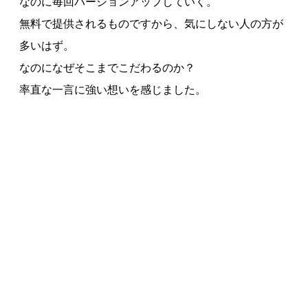
なのに毎回バージョンアップしていく。
無料で提供されるものですから、気にしない人の方が
多いはず。
なのになぜそこまでこだわるのか？
率直な一言に強い想いを感じました。