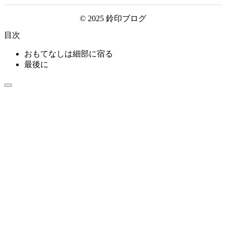
© 2025 鈴印ブログ
目次
おもてなしは細部に宿る
最後に