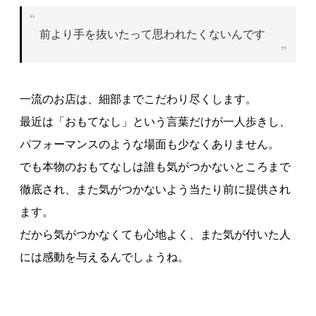
前より手を抜いたって思われたくないんです
一流のお店は、細部までこだわり尽くします。
最近は「おもてなし」という言葉だけが一人歩きし、
パフォーマンスのような場面も少なくありません。
でも本物のおもてなしは誰も気がつかないところまで
徹底され、また気がつかないよう当たり前に提供され
ます。
だから気がつかなくても心地よく、また気が付いた人
には感動を与えるんでしょうね。