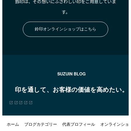
鈴印は、その想いにふさわしい印をご用意していま
す。
鈴印オンラインショップはこちら
SUZUIN BLOG
印を通して、お客様の価値を高めたい。
ホーム
ブログカテゴリー
代表プロフィール
オンラインショ