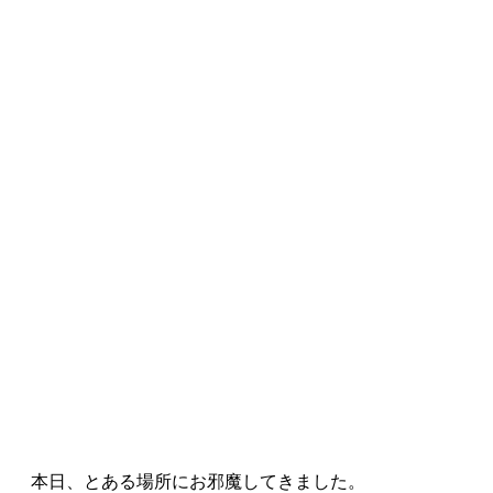
本日、とある場所にお邪魔してきました。