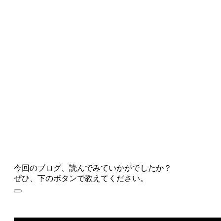
今回のブログ、読んでみていかがでしたか？
ぜひ、下のボタンで教えてください。