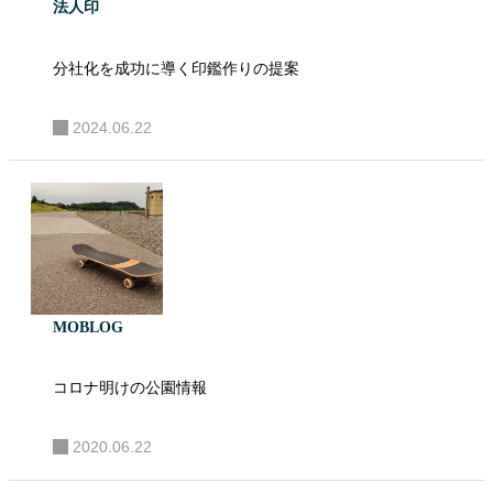
法人印
分社化を成功に導く印鑑作りの提案
2024.06.22
MOBLOG
コロナ明けの公園情報
2020.06.22