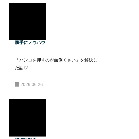
勝手にノウハウ
「ハンコを押すのが面倒くさい」を解決し
た話♡
2026.06.26