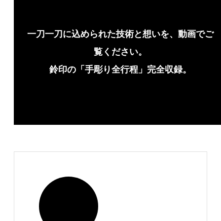
一刀一刀に込められた技術と想いを、動画でご
覧ください。
鈴印の「手彫り全行程」完全収録。