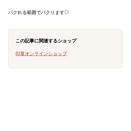
パクれる範囲でパクります♡
この記事に関連するショップ
印章オンラインショップ