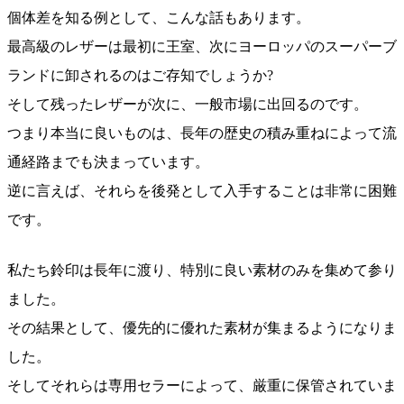
個体差を知る例として、こんな話もあります。
最高級のレザーは最初に王室、次にヨーロッパのスーパーブ
ランドに卸されるのはご存知でしょうか?
そして残ったレザーが次に、一般市場に出回るのです。
つまり本当に良いものは、長年の歴史の積み重ねによって流
通経路までも決まっています。
逆に言えば、それらを後発として入手することは非常に困難
です。
私たち鈴印は長年に渡り、特別に良い素材のみを集めて参り
ました。
その結果として、優先的に優れた素材が集まるようになりま
した。
そしてそれらは専用セラーによって、厳重に保管されていま