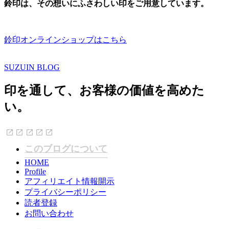
鈴印は、その想いにふさわしい印をご用意しています。
鈴印オンラインショップはこちら
SUZUIN BLOG
印を通して、お客様の価値を高めた
い。
このブログについて
HOME
Profile
アフィリエイト情報開示
プライバシーポリシー
読者登録
お問い合わせ