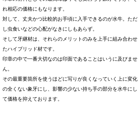
れ相応の価格にもなります。
対して、丈夫かつ比較的お手頃に入手できるのが水牛。ただ
し虫食いなどの心配がなきにしもあらず。
そして牙継材は、それらのメリットのみを上手に組み合わせ
たハイブリッド材です。
印章の中で一番大切なのは印面であることはいうに及びませ
ん。
その最重要箇所を使うほどに写りが良くなっていく上に変化
の全くない象牙にし、影響の少ない持ち手の部分を水牛にし
て価格を抑えております。