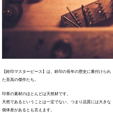
【鈴印マスターピース】は、鈴印の長年の歴史に裏付けられ
た至高の傑作たち。
印章の素材のほとんどは天然材です。
天然であるということは一定でない、つまり品質には大きな
個体差があるとも言えます。