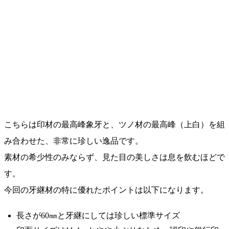
こちらは印材の最高峰象牙と、ツノ材の最高峰（上白）を組
み合わせた、非常に珍しい逸品です。
素材の希少性のみならず、見た目の美しさは息を飲むほどで
す。
今回の牙継材の特に優れたポイントは以下になります。
長さが60㎜と牙継にしては珍しい標準サイズ