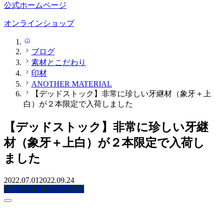
公式ホームページ
オンラインショップ
HOME
ブログ
素材とこだわり
印材
ANOTHER MATERIAL
【デッドストック】非常に珍しい牙継材（象牙＋上
白）が２本限定で入荷しました
【デッドストック】非常に珍しい牙継
材（象牙＋上白）が２本限定で入荷し
ました
2022.07.01
2022.09.24
ANOTHER MATERIAL