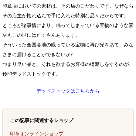
印章店においての素材は、その店のこだわりです。なぜなら
その店主が惚れ込んで手に入れた特別な品々だからです。
ところが諸事情により、眠ってしまっている宝物のような素
材もこの世にはたくさんあります。
そういった全国各地の眠っている宝物に再び光をあて、みな
さまに届けることができないか?
つまり良い品と、それを欲するお客様の橋渡しをするのが、
鈴印デッドストックです。
デッドストックはこちらから
この記事に関連するショップ
印章オンラインショップ