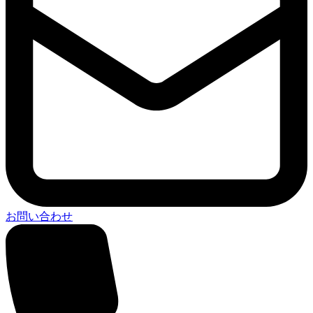
お問い合わせ