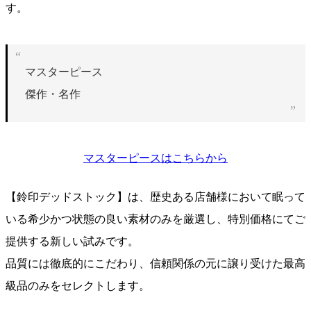
す。
マスターピース
傑作・名作
マスターピースはこちらから
【鈴印デッドストック】は、歴史ある店舗様において眠って
いる希少かつ状態の良い素材のみを厳選し、特別価格にてご
提供する新しい試みです。
品質には徹底的にこだわり、信頼関係の元に譲り受けた最高
級品のみをセレクトします。