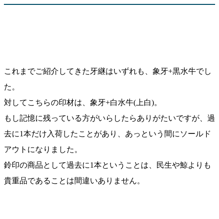
これまでご紹介してきた牙継はいずれも、象牙+黒水牛でし
た。
対してこちらの印材は、象牙+白水牛(上白)。
もし記憶に残っている方がいらしたらありがたいですが、過
去に1本だけ入荷したことがあり、あっという間にソールド
アウトになりました。
鈴印の商品として過去に1本ということは、民生や鯨よりも
貴重品であることは間違いありません。