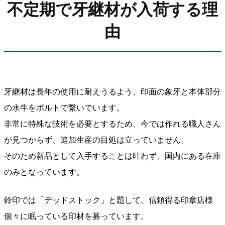
不定期で牙継材が入荷する理
由
牙継材は長年の使用に耐えうるよう、印面の象牙と本体部分
の水牛をボルトで繋いでいます。
非常に特殊な技術を必要とするため、今では作れる職人さん
が見つからず、追加生産の目処は立っていません。
そのため新品として入手することは叶わず、国内にある在庫
のみとなっています。
鈴印では「デッドストック」と題して、信頼得る印章店様
個々に眠っている印材を募っています。