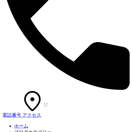
電話番号
アクセス
ホーム