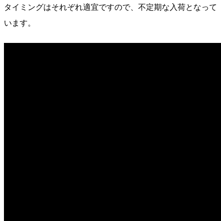
タイミングはそれぞれ適宜ですので、不定期な入荷となって
います。