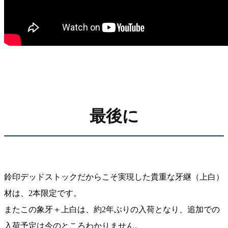
最後に
鈴印デッドストックだからこそ実現した貴重な牙継（上白）
材は、2本限定です。
またこの象牙＋上白は、約2年ぶりの入荷となり、追加での
入荷予定は今のところわかりません。