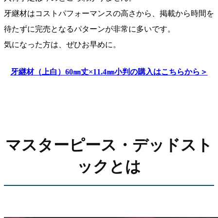
牙継材はコストパフォーマンスの高さから、掲載から時間を
待たずに完売となるパターンが非常に多いです。
気になった方は、ぜひお早めに。
牙継材（上白）60㎜丈×11.4㎜小判の購入はこちらから＞
マスターピース・デッドスト
ックとは