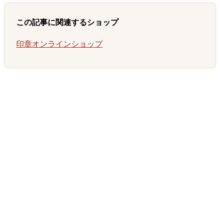
この記事に関連するショップ
印章オンラインショップ