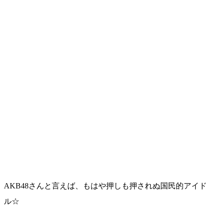
AKB48さんと言えば、もはや押しも押されぬ国民的アイド
ル☆