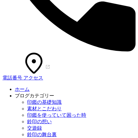
電話番号
アクセス
ホーム
ブログカテゴリー
印鑑の基礎知識
素材とこだわり
印鑑を使っていて困った時
鈴印の想い
交遊録
鈴印の舞台裏