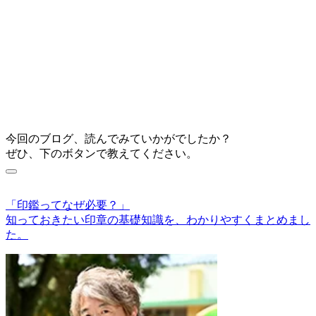
今回のブログ、読んでみていかがでしたか？
ぜひ、下のボタンで教えてください。
「印鑑ってなぜ必要？」
知っておきたい印章の基礎知識を、わかりやすくまとめまし
た。