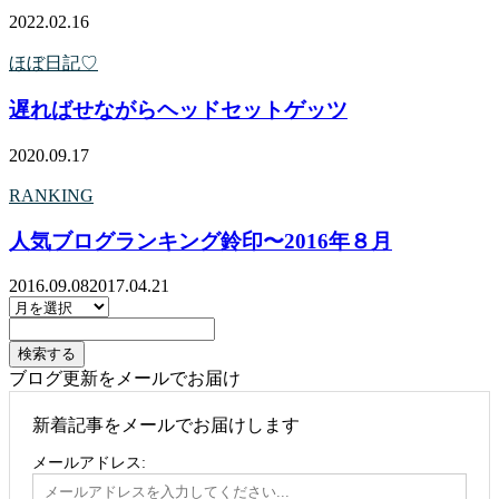
2022.02.16
ほぼ日記♡
遅ればせながらヘッドセットゲッツ
2020.09.17
RANKING
人気ブログランキング鈴印〜2016年８月
2016.09.08
2017.04.21
ブログ更新をメールでお届け
新着記事をメールでお届けします
メールアドレス: