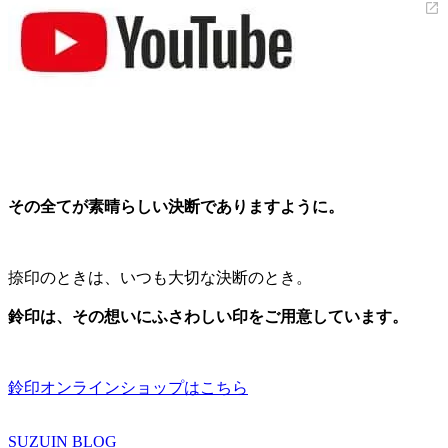
その全てが素晴らしい決断でありますように。
捺印のときは、いつも大切な決断のとき。
鈴印は、その想いにふさわしい印をご用意しています。
鈴印オンラインショップはこちら
SUZUIN BLOG