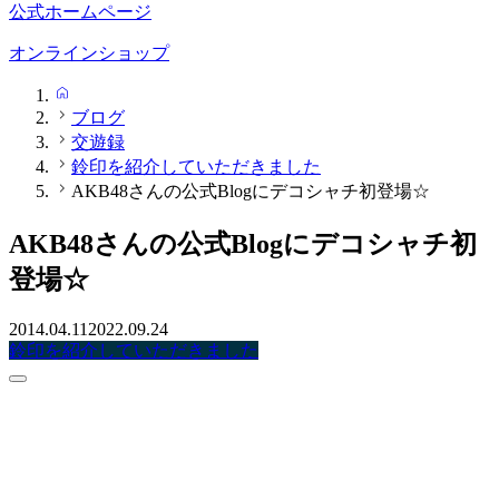
公式ホームページ
オンラインショップ
HOME
ブログ
交遊録
鈴印を紹介していただきました
AKB48さんの公式Blogにデコシャチ初登場☆
AKB48さんの公式Blogにデコシャチ初
登場☆
2014.04.11
2022.09.24
鈴印を紹介していただきました