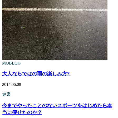
MOBLOG
大人ならではの雨の楽しみ方?
2014.06.08
健康
今までやったことのないスポーツをはじめたら本
当に痩せたのか？