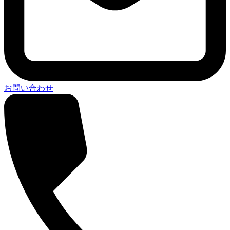
お問い合わせ