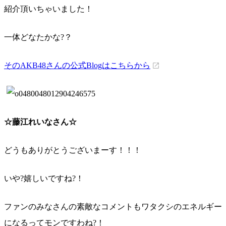
紹介頂いちゃいました！
一体どなたかな?？
そのAKB48さんの公式Blogはこちらから
☆藤江れいなさん☆
どうもありがとうございまーす！！！
いや?嬉しいですね?！
ファンのみなさんの素敵なコメントもワタクシのエネルギー
になるってモンですわね?！