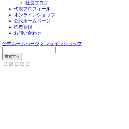
社長ブログ
代表プロフィール
オンラインショップ
公式ホームページ
読者登録
お問い合わせ
公式ホームページ
オンラインショップ