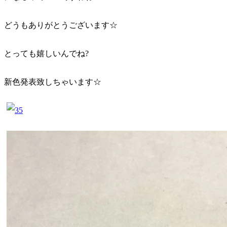
どうもありがとうございます☆
とっても嬉しいんでね?
新色発表致しちゃいます☆