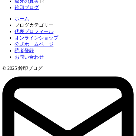
象牙の真実
鈴印ブログ
ホーム
ブログカテゴリー
代表プロフィール
オンラインショップ
公式ホームページ
読者登録
お問い合わせ
© 2025 鈴印ブログ