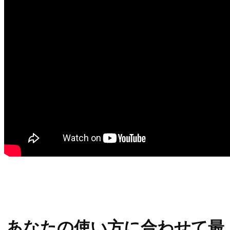
あなたの使い方に合わせて最