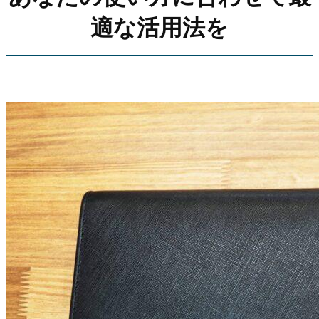
適な活用法を