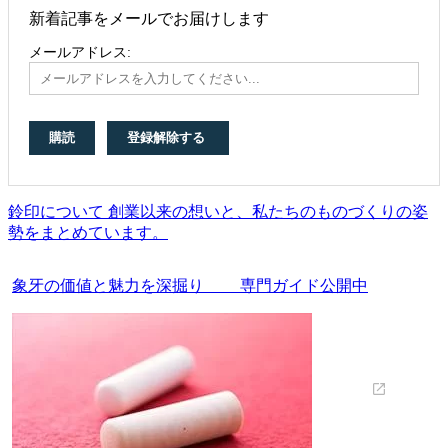
新着記事をメールでお届けします
メールアドレス:
鈴印について 創業以来の想いと、私たちのものづくりの姿
勢をまとめています。
象牙の価値と魅力を深掘り 専門ガイド公開中