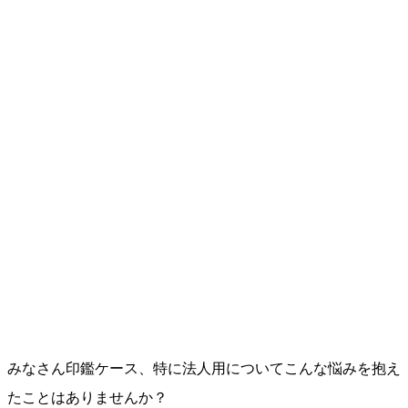
みなさん印鑑ケース、特に法人用についてこんな悩みを抱え
たことはありませんか？