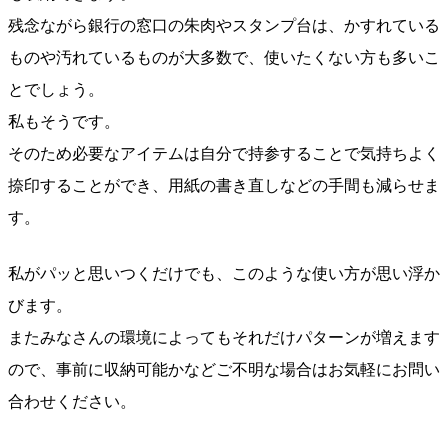
残念ながら銀行の窓口の朱肉やスタンプ台は、かすれている
ものや汚れているものが大多数で、使いたくない方も多いこ
とでしょう。
私もそうです。
そのため必要なアイテムは自分で持参することで気持ちよく
捺印することができ、用紙の書き直しなどの手間も減らせま
す。
私がパッと思いつくだけでも、このような使い方が思い浮か
びます。
またみなさんの環境によってもそれだけパターンが増えます
ので、事前に収納可能かなどご不明な場合はお気軽にお問い
合わせください。