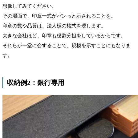
想像してみてください。
その場面で、印章一式がバンっと示されることを。
印章の数や品質は、法人様の格式を現します。
大きな会社ほど、印章も役割分担をしているからです。
それらが一堂に会することで、規模を示すことにもなりま
す。
収納例2：銀行専用