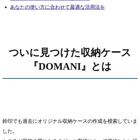
あなたの使い方に合わせて最適な活用法を
ついに見つけた収納ケース
『DOMANI』とは
鈴印でも過去にオリジナル収納ケースの作成を模索していま
した。