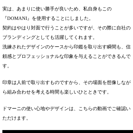
実は、あまりに使い勝手が良いため、私自身もこの
『DOMANI』を使用することにしました。
契約はやはり対面で行うことが多いですが、その際に
自社の
ブランディング
としても活躍してくれます。
洗練されたデザインのケースから印鑑を取り出す瞬間も、信
頼感とプロフェッショナルな印象を与えることができるんで
す。
印章は人前で取り出すものですから、その場面を想像しなが
ら組み合わせを考える時間も楽しいひとときです。
ドマーニの使い心地やデザインは、こちらの動画でご確認い
ただけます。