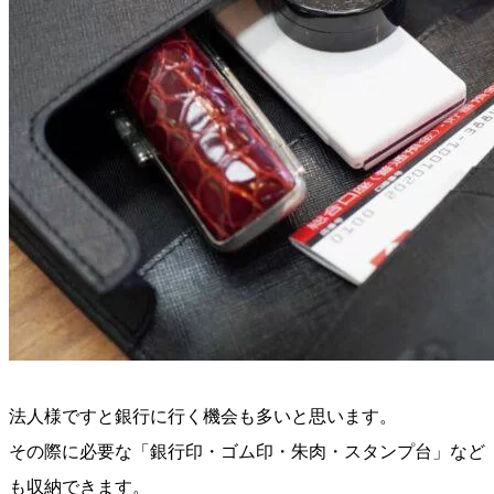
法人様ですと銀行に行く機会も多いと思います。
その際に必要な「銀行印・ゴム印・朱肉・スタンプ台」など
も収納できます。