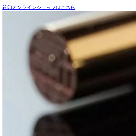
鈴印オンラインショップはこちら