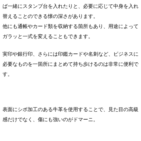
ば一緒にスタンプ台を入れたりと、必要に応じて中身を入れ
替えることのできる懐の深さがあります。
他にも通帳やカード類を収納する箇所もあり、用途によって
ガラッと一式を変えることもできます。
実印や銀行印、さらには印鑑カードや名刺など、ビジネスに
必要なものを一箇所にまとめて持ち歩けるのは非常に便利で
す。
表面にシボ加工のある牛革を使用することで、見た目の高級
感だけでなく、傷にも強いのがドマーニ。