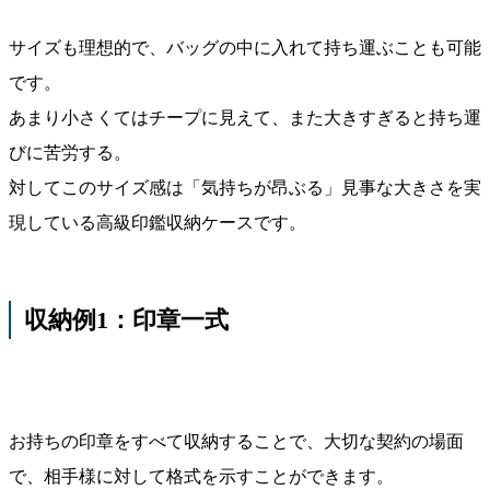
サイズも理想的で、バッグの中に入れて持ち運ぶことも可能
です。
あまり小さくてはチープに見えて、また大きすぎると持ち運
びに苦労する。
対してこのサイズ感は「気持ちが昂ぶる」見事な大きさを実
現している高級印鑑収納ケースです。
収納例1：印章一式
お持ちの印章をすべて収納することで、大切な契約の場面
で、相手様に対して格式を示すことができます。