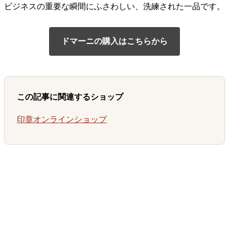
ビジネスの重要な瞬間にふさわしい、洗練された一品です。
ドマーニの購入はこちらから
この記事に関連するショップ
印章オンラインショップ