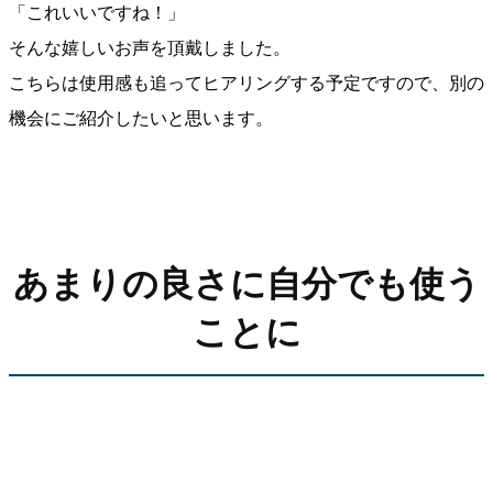
「これいいですね！」
そんな嬉しいお声を頂戴しました。
こちらは使用感も追ってヒアリングする予定ですので、別の
機会にご紹介したいと思います。
あまりの良さに自分でも使う
ことに