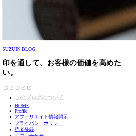
SUZUIN BLOG
印を通して、お客様の価値を高めた
い。
このブログについて
HOME
Profile
アフィリエイト情報開示
プライバシーポリシー
読者登録
お問い合わせ