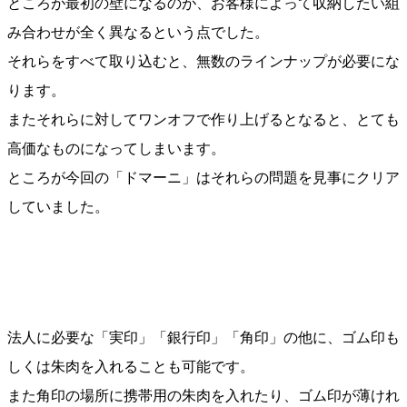
ところが最初の壁になるのが、お客様によって収納したい組
み合わせが全く異なるという点でした。
それらをすべて取り込むと、無数のラインナップが必要にな
ります。
またそれらに対してワンオフで作り上げるとなると、とても
高価なものになってしまいます。
ところが今回の「ドマーニ」はそれらの問題を見事にクリア
していました。
法人に必要な「実印」「銀行印」「角印」の他に、ゴム印も
しくは朱肉を入れることも可能です。
また角印の場所に携帯用の朱肉を入れたり、ゴム印が薄けれ