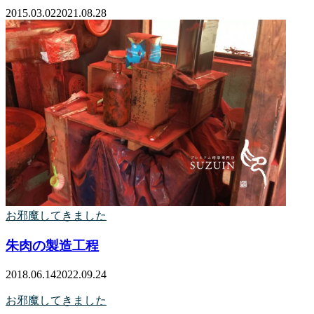
2015.03.02
2021.08.28
お邪魔してきました
朱肉の製造工程
2018.06.14
2022.09.24
お邪魔してきました