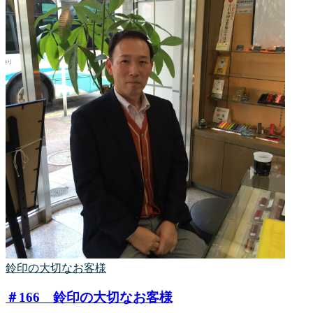
鈴印の大切なお客様
＃166 鈴印の大切なお客様