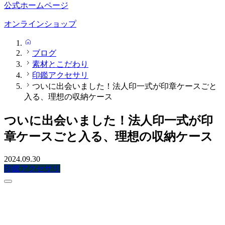
公式ホームページ
オンラインショップ
HOME
ブログ
素材とこだわり
印鑑アクセサリ
ついに出会いました！法人印一式が印章ケースごと
入る、理想の収納ケース
ついに出会いました！法人印一式が印
章ケースごと入る、理想の収納ケース
2024.09.30
印鑑アクセサリ