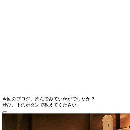
今回のブログ、読んでみていかがでしたか？
ぜひ、下のボタンで教えてください。