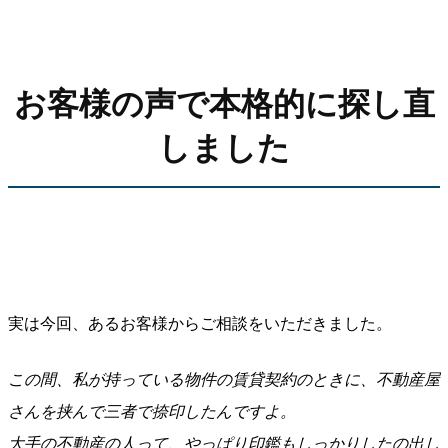
お客様の声で本格的に探し直
しました
実は今回、あるお客様からご相談をいただきました。
この間、私が持っている物件の賃貸契約のときに、不動産屋
さんを挟んで三者で捺印したんですよ。
大手の不動産の人って、やっぱり印鑑もしっかりしたの出し