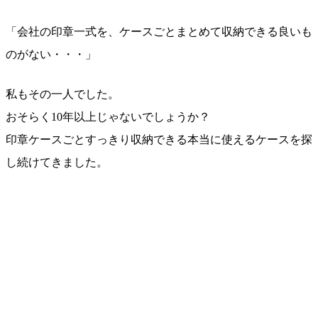
「会社の印章一式を、ケースごとまとめて収納できる良いも
のがない・・・」
私もその一人でした。
おそらく10年以上じゃないでしょうか？
印章ケースごとすっきり収納できる
本当に使えるケースを探
し続けてきました。