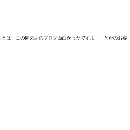
、あとは「この間のあのブログ面白かったですよ！」とかのお客