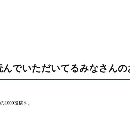
読んでいただいてるみなさんの
1000投稿を。