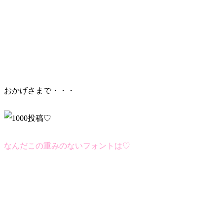
おかげさまで・・・
なんだこの重みのないフォントは♡