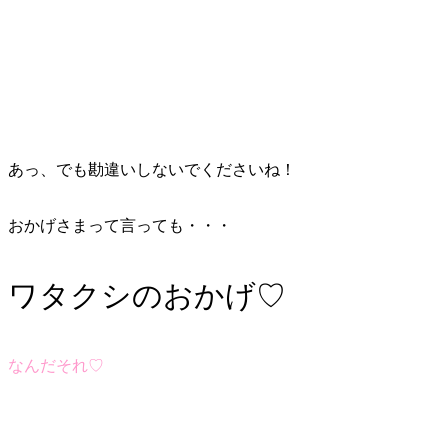
あっ、でも勘違いしないでくださいね！
おかげさまって言っても・・・
ワタクシのおかげ♡
なんだそれ♡