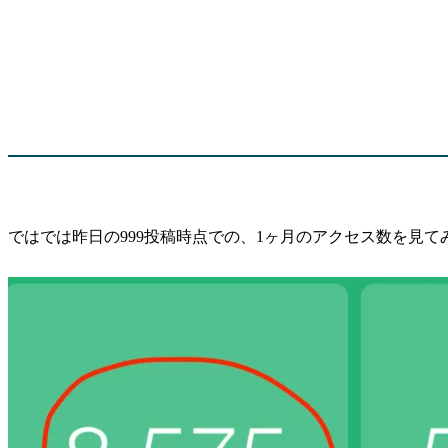
ではでは昨日の999投稿時点での、1ヶ月のアクセス数を見て