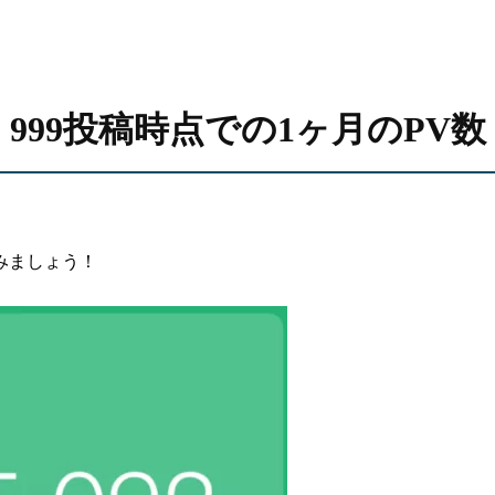
999投稿時点での1ヶ月のPV数
みましょう！