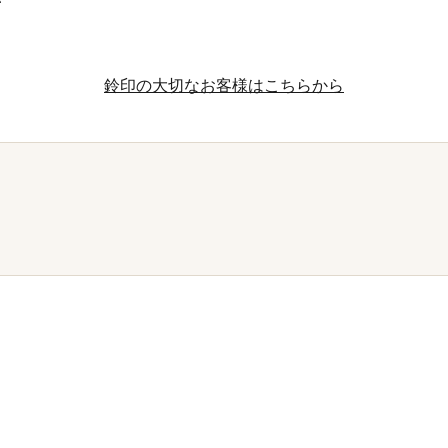
鈴印の大切なお客様はこちらから