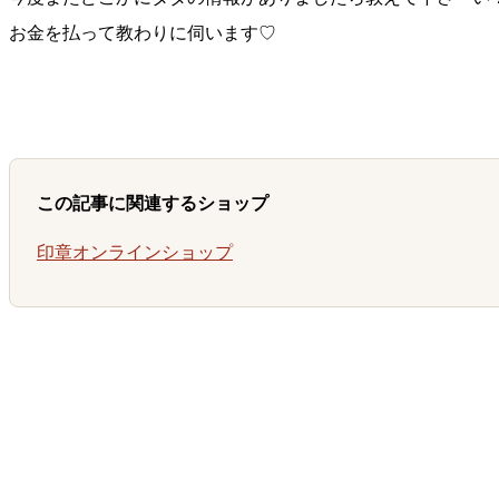
お金を払って教わりに伺います♡
この記事に関連するショップ
印章オンラインショップ