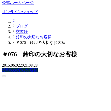
公式ホームページ
オンラインショップ
HOME
ブログ
交遊録
鈴印の大切なお客様
＃076 鈴印の大切なお客様
＃076 鈴印の大切なお客様
2015.06.02
2021.08.28
鈴印の大切なお客様