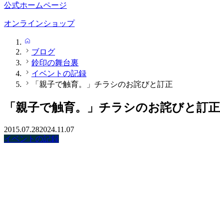
公式ホームページ
オンラインショップ
HOME
ブログ
鈴印の舞台裏
イベントの記録
「親子で触育。」チラシのお詫びと訂正
「親子で触育。」チラシのお詫びと訂正
2015.07.28
2024.11.07
イベントの記録