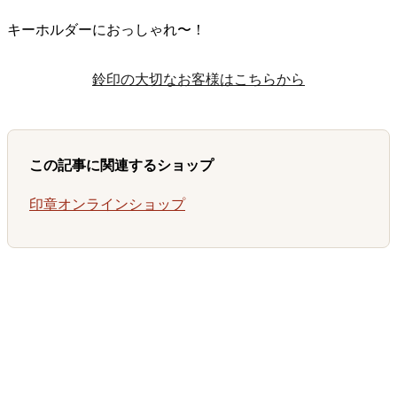
キーホルダーにおっしゃれ〜！
鈴印の大切なお客様はこちらから
この記事に関連するショップ
印章オンラインショップ