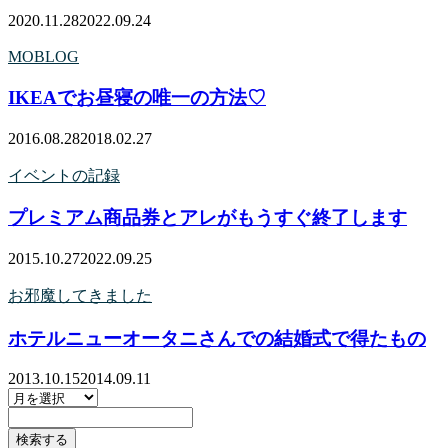
2020.11.28
2022.09.24
MOBLOG
IKEAでお昼寝の唯一の方法♡
2016.08.28
2018.02.27
イベントの記録
プレミアム商品券とアレがもうすぐ終了します
2015.10.27
2022.09.25
お邪魔してきました
ホテルニューオータニさんでの結婚式で得たもの
2013.10.15
2014.09.11