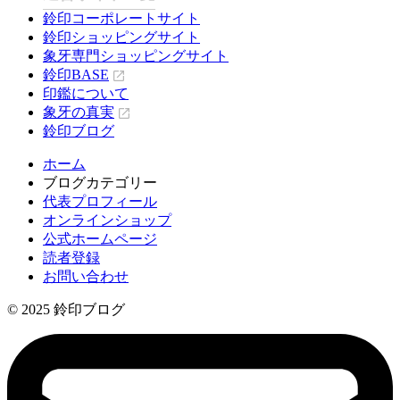
鈴印コーポレートサイト
鈴印ショッピングサイト
象牙専門ショッピングサイト
鈴印BASE
印鑑について
象牙の真実
鈴印ブログ
ホーム
ブログカテゴリー
代表プロフィール
オンラインショップ
公式ホームページ
読者登録
お問い合わせ
© 2025 鈴印ブログ