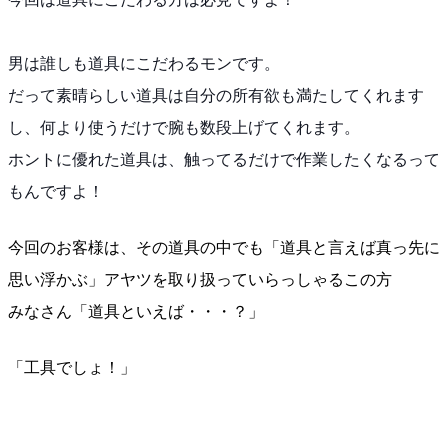
男は誰しも道具にこだわるモンです。
だって素晴らしい道具は自分の所有欲も満たしてくれます
し、何より使うだけで腕も数段上げてくれます。
ホントに優れた道具は、触ってるだけで作業したくなるっ
て
もんですよ！
今回のお客様は、その道具の中でも「道具と言えば真っ先
に
思い浮かぶ」アヤツを取り扱っていらっしゃるこの方
みなさん「道具といえば・・・？」
「工具でしょ！」