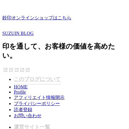
鈴印オンラインショップはこちら
SUZUIN BLOG
印を通して、お客様の価値を高めた
い。
このブログについて
HOME
Profile
アフィリエイト情報開示
プライバシーポリシー
読者登録
お問い合わせ
運営サイト一覧