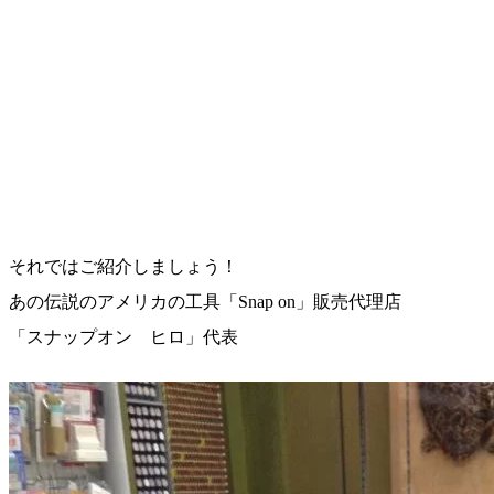
それではご紹介しましょう！
あの伝説のアメリカの工具「Snap on」販売代理店
「スナップオン ヒロ」代表