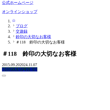
公式ホームページ
オンラインショップ
HOME
ブログ
交遊録
鈴印の大切なお客様
＃118 鈴印の大切なお客様
＃118 鈴印の大切なお客様
2015.09.20
2024.11.07
鈴印の大切なお客様