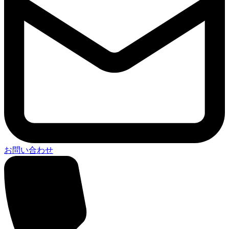
お問い合わせ