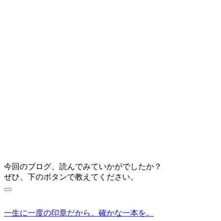
今回のブログ、読んでみていかがでしたか？
ぜひ、下のボタンで教えてください。
一生に一度の印章だから、確かな一本を。