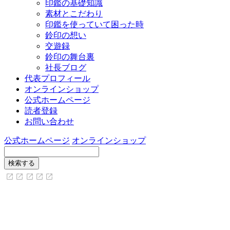
印鑑の基礎知識
素材とこだわり
印鑑を使っていて困った時
鈴印の想い
交遊録
鈴印の舞台裏
社長ブログ
代表プロフィール
オンラインショップ
公式ホームページ
読者登録
お問い合わせ
公式ホームページ
オンラインショップ