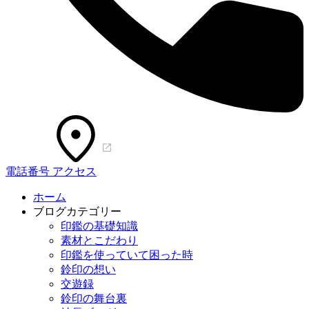
電話番号
アクセス
ホーム
ブログカテゴリー
印鑑の基礎知識
素材とこだわり
印鑑を使っていて困った時
鈴印の想い
交遊録
鈴印の舞台裏