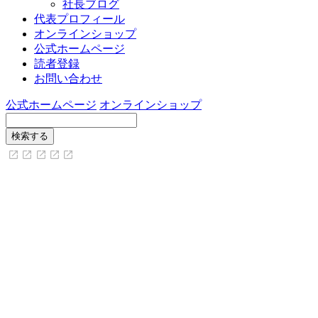
社長ブログ
代表プロフィール
オンラインショップ
公式ホームページ
読者登録
お問い合わせ
公式ホームページ
オンラインショップ