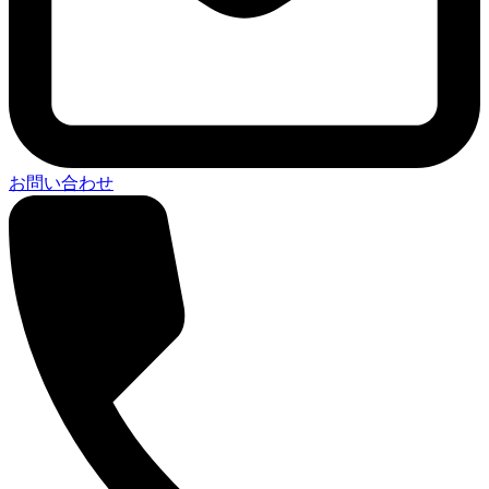
お問い合わせ