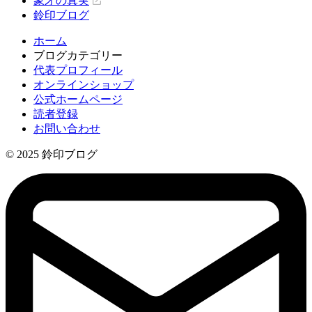
象牙の真実
鈴印ブログ
ホーム
ブログカテゴリー
代表プロフィール
オンラインショップ
公式ホームページ
読者登録
お問い合わせ
© 2025 鈴印ブログ