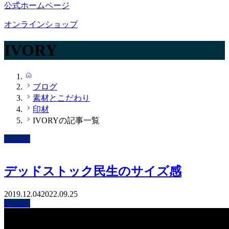
公式ホームページ
オンラインショップ
IVORY
HOME
ブログ
素材とこだわり
印材
IVORYの記事一覧
IVORY
デッドストック民生のサイズ感
2019.12.04
2022.09.25
IVORY