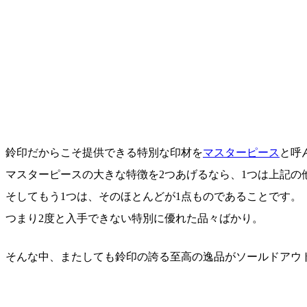
鈴印だからこそ提供できる特別な印材を
マスターピース
と呼
マスターピースの大きな特徴を2つあげるなら、1つは上記の
そしてもう1つは、そのほとんどが1点ものであることです。
つまり2度と入手できない特別に優れた品々ばかり。
そんな中、またしても鈴印の誇る至高の逸品がソールドアウ