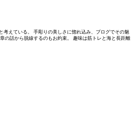
と考えている。 手彫りの美しさに惚れ込み、ブログでその魅
章の話から脱線するのもお約束。 趣味は筋トレと海と長距離