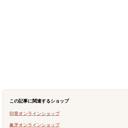
この記事に関連するショップ
印章オンラインショップ
象牙オンラインショップ