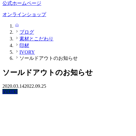
公式ホームページ
オンラインショップ
HOME
ブログ
素材とこだわり
印材
IVORY
ソールドアウトのお知らせ
ソールドアウトのお知らせ
2020.03.14
2022.09.25
IVORY