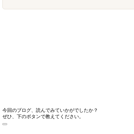
今回のブログ、読んでみていかがでしたか？
ぜひ、下のボタンで教えてください。