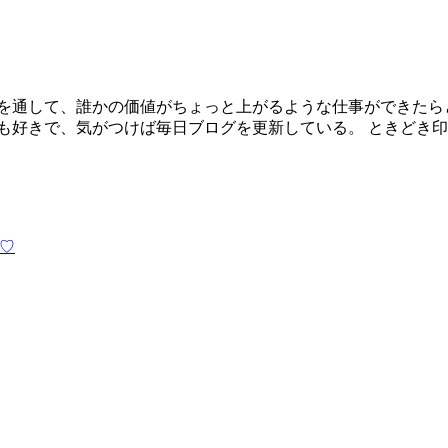
を通して、誰かの価値がちょっと上がるような仕事ができたら
も好きで、気がつけば毎日ブログを更新している。 ときどき印
♡