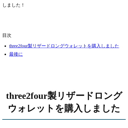
しました！
目次
three2four製リザードロングウォレットを購入しました
最後に
three2four製リザードロング
ウォレットを購入しました