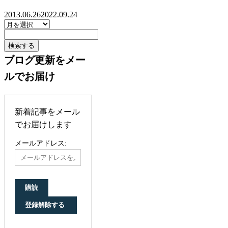
2013.06.26
2022.09.24
ブログ更新をメー
ルでお届け
新着記事をメール
でお届けします
メールアドレス: