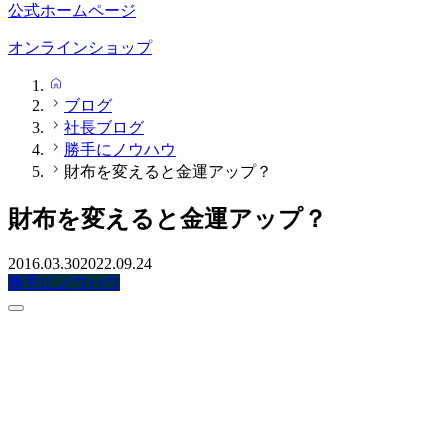
公式ホームページ
オンラインショップ
HOME
ブログ
社長ブログ
勝手にノウハウ
財布を変えると金運アップ？
財布を変えると金運アップ？
2016.03.30
2022.09.24
勝手にノウハウ