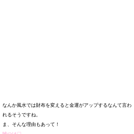
なんか風水では財布を変えると金運がアップするなんて言わ
れるそうですね。
ま、そんな理由もあって！
嘘つけ♡