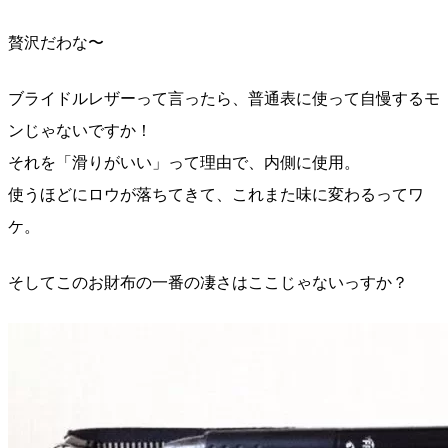
贅沢だわな〜
ブライドルレザーって言ったら、普通表に使って自慢するモ
ンじゃないですか！
それを「滑りがいい」って理由で、内側に使用。
使うほどにロウが落ちてきて、これまた味に変わるってワ
ケ。
そしてこのお財布の一番の凄さはここじゃないっすか？