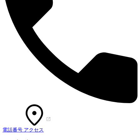
電話番号
アクセス