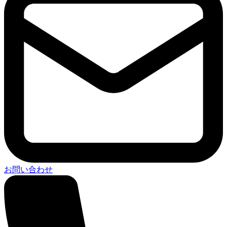
お問い合わせ