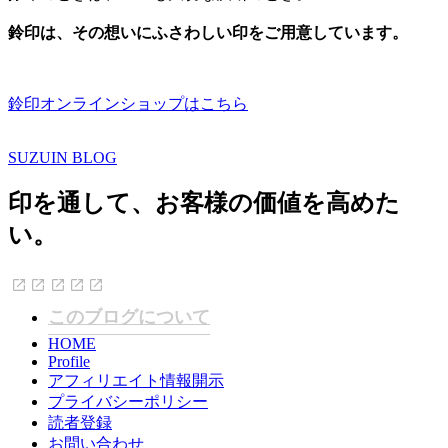
鈴印は、その想いにふさわしい印をご用意しています。
鈴印オンラインショップはこちら
SUZUIN BLOG
印を通して、お客様の価値を高めた
い。
このブログについて
HOME
Profile
アフィリエイト情報開示
プライバシーポリシー
読者登録
お問い合わせ