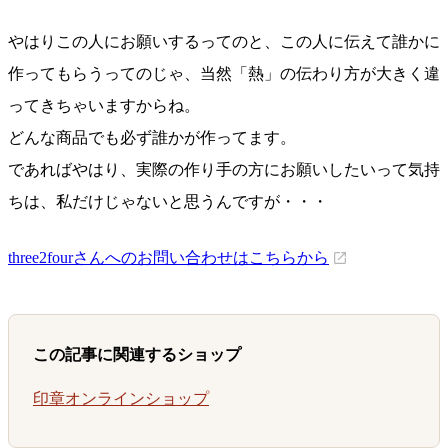
やはりこの人にお願いするってのと、この人に伝えて誰かに
作ってもらうってのじゃ、当然「熱」の伝わり方が大きく違
ってきちゃいますからね。
どんな商品でも必ず誰かが作ってます。
であればやはり、実際の作り手の方にお願いしたいって気持
ちは、私だけじゃないと思うんですが・・・
three2fourさんへのお問い合わせはこちらから
この記事に関連するショップ
印章オンラインショップ