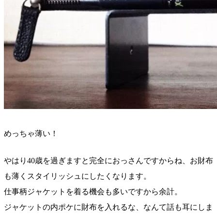
めっちゃ薄い！
やはり40歳を過ぎますと完全におっさんですからね、お財布
も薄くスタイリッシュにしたくなります。
仕事柄ジャケットを着る機会も多いですから余計。
ジャケットの内ポケに財布を入れるな、なんて話も耳にしま