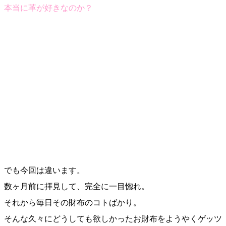
本当に革が好きなのか？
でも今回は違います。
数ヶ月前に拝見して、完全に一目惚れ。
それから毎日その財布のコトばかり。
そんな久々にどうしても欲しかったお財布をようやくゲッツ