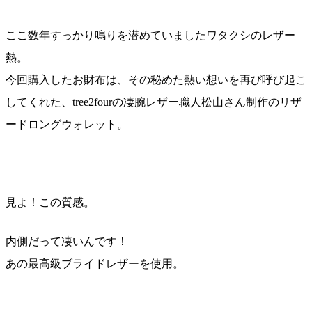
ここ数年すっかり鳴りを潜めていましたワタクシのレザー
熱。
今回購入したお財布は、その秘めた熱い想いを再び呼び起こ
してくれた、tree2fourの凄腕レザー職人松山さん制作のリザ
ードロングウォレット。
見よ！この質感。
内側だって凄いんです！
あの最高級ブライドレザーを使用。