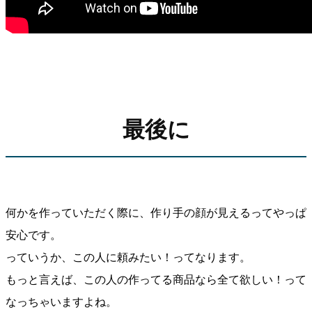
最後に
何かを作っていただく際に、作り手の顔が見えるってやっぱ
安心です。
っていうか、この人に頼みたい！ってなります。
もっと言えば、この人の作ってる商品なら全て欲しい！って
なっちゃいますよね。