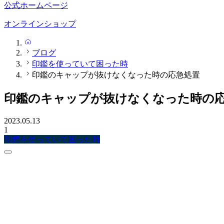
公式ホームページ
オンラインショップ
HOME
ブログ
印鑑を使っていて困った時
印鑑のキャップが抜けなくなった時の応急処置
印鑑のキャップが抜けなくなった時の
2023.05.13
1
印鑑を使っていて困った時