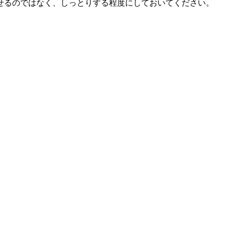
せるのではなく、しっとりする程度にしておいてください。