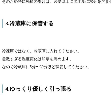
そのため特に柘植の場合は、必要以上にタオルに水分を含ま
3.冷蔵庫に保管する
冷凍庫ではなく、冷蔵庫に入れてください。
急激すぎる温度変化は印章を痛めます。
なので冷蔵庫に5分〜30分ほど保管してください。
4.ゆっくり優しく引っ張る