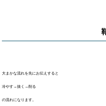
大まかな流れを先にお伝えすると
冷やす→抜く→削る
の流れになります。