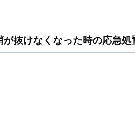
鞘が抜けなくなった時の応急処