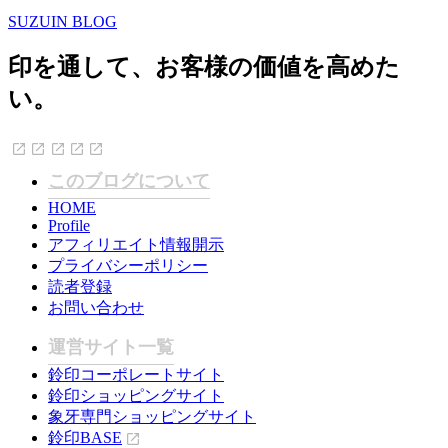
SUZUIN BLOG
印を通して、お客様の価値を高めた
い。
このブログについて
HOME
Profile
アフィリエイト情報開示
プライバシーポリシー
読者登録
お問い合わせ
運営サイト一覧
鈴印コーポレートサイト
鈴印ショッピングサイト
象牙専門ショッピングサイト
鈴印BASE