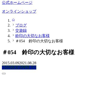
公式ホームページ
オンラインショップ
HOME
ブログ
交遊録
鈴印の大切なお客様
＃054 鈴印の大切なお客様
＃054 鈴印の大切なお客様
2015.03.09
2021.08.28
鈴印の大切なお客様