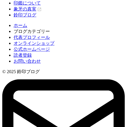
印鑑について
象牙の真実
鈴印ブログ
ホーム
ブログカテゴリー
代表プロフィール
オンラインショップ
公式ホームページ
読者登録
お問い合わせ
© 2025 鈴印ブログ