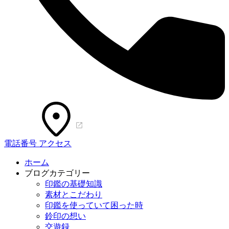
電話番号
アクセス
ホーム
ブログカテゴリー
印鑑の基礎知識
素材とこだわり
印鑑を使っていて困った時
鈴印の想い
交遊録