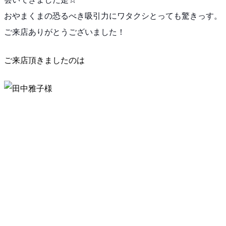
おやまくまの恐るべき吸引力にワタクシとっても驚きっす
。
ご来店ありがとうございました！
ご来店頂きましたのは