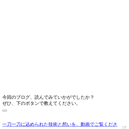
今回のブログ、読んでみていかがでしたか？
ぜひ、下のボタンで教えてください。
一刀一刀に込められた技術と想いを、動画でご覧くださ