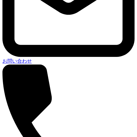
お問い合わせ