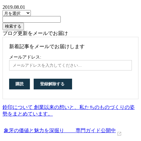
2019.08.01
ブログ更新をメールでお届け
新着記事をメールでお届けします
メールアドレス:
鈴印について 創業以来の想いと、私たちのものづくりの姿
勢をまとめています。
象牙の価値と魅力を深掘り 専門ガイド公開中