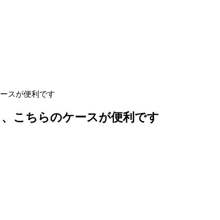
ースが便利です
ら、こちらのケースが便利です