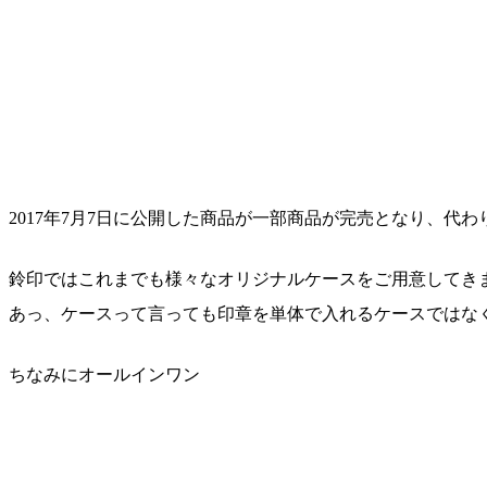
2017年7月7日に公開した商品が一部商品が完売となり、代わ
鈴印ではこれまでも様々なオリジナルケースをご用意してき
あっ、ケースって言っても印章を単体で入れるケースではな
ちなみにオールインワン