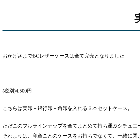
おかげさまでBCレザーケースは全て完売となりました
(税別)4,500円
こちらは実印＋銀行印＋角印を入れる３本セットケース。
ただこのフルラインナップを全てまとめて持ち運ぶシチュエ
それよりは、印章ごとのケースをお持ちでなくて、一緒に閉