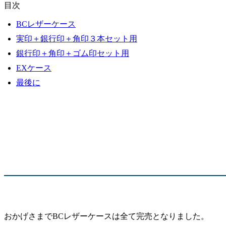
目次
BCレザーケース
実印＋銀行印＋角印３本セット用
銀行印＋角印＋ゴム印セット用
EXケース
最後に
おかげさまでBCレザーケースは全て完売となりました。