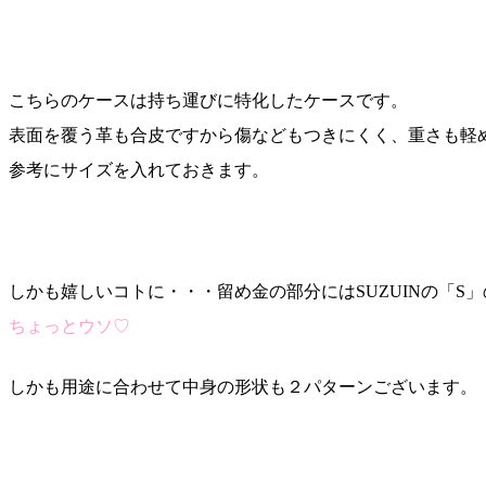
こちらのケースは持ち運びに特化したケースです。
表面を覆う革も合皮ですから傷などもつきにくく、重さも軽
参考にサイズを入れておきます。
しかも嬉しいコトに・・・留め金の部分にはSUZUINの「S
ちょっとウソ♡
しかも用途に合わせて中身の形状も２パターンございます。