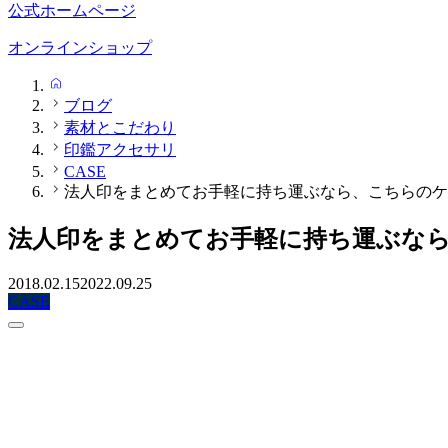
公式ホームページ
オンラインショップ
HOME
ブログ
素材とこだわり
印鑑アクセサリ
CASE
法人印をまとめてお手軽に持ち運ぶなら、こちらのケ
法人印をまとめてお手軽に持ち運ぶな
2018.02.15
2022.09.25
CASE