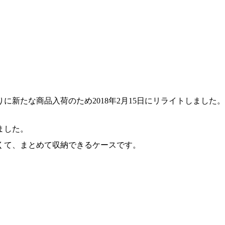
りに新たな商品入荷のため2018年2月15日にリライトしました。
ました。
くて、まとめて収納できるケースです。