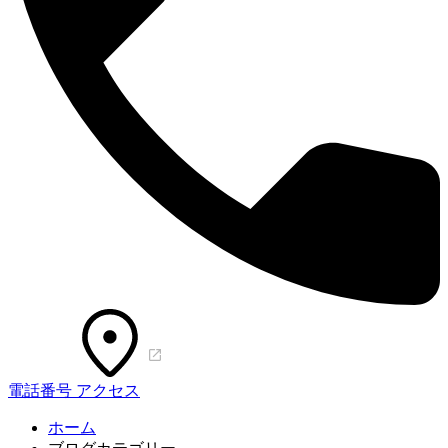
電話番号
アクセス
ホーム