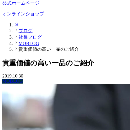
公式ホームページ
オンラインショップ
HOME
ブログ
社長ブログ
MOBLOG
貴重価値の高い一品のご紹介
貴重価値の高い一品のご紹介
2019.10.30
MOBLOG