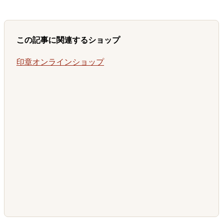
この記事に関連するショップ
印章オンラインショップ