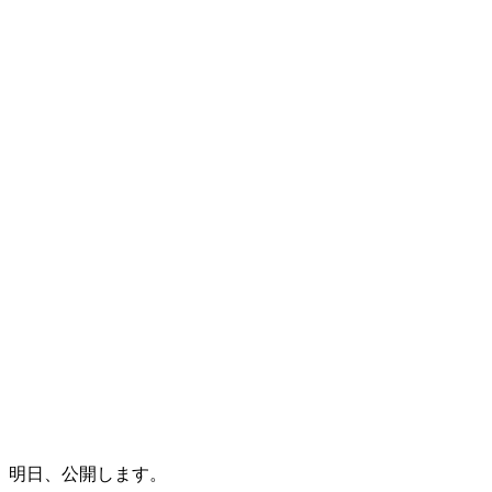
明日、公開します。