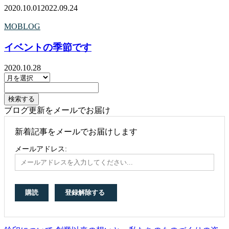
2020.10.01
2022.09.24
MOBLOG
イベントの季節です
2020.10.28
ブログ更新をメールでお届け
新着記事をメールでお届けします
メールアドレス: