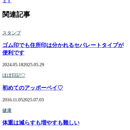
ます
関連記事
スタンプ
ゴム印でも住所印は分かれるセパレートタイプが
便利です
2024.05.18
2025.05.29
ほぼ日記♡
初めてのアッポーペイ♡
2016.11.05
2025.07.03
健康
体重は減らすも増やすも難しい