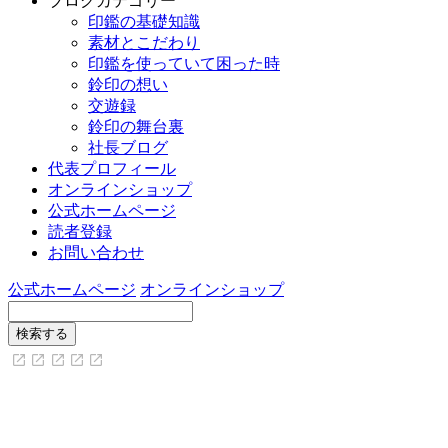
ブログカテゴリー
印鑑の基礎知識
素材とこだわり
印鑑を使っていて困った時
鈴印の想い
交遊録
鈴印の舞台裏
社長ブログ
代表プロフィール
オンラインショップ
公式ホームページ
読者登録
お問い合わせ
公式ホームページ
オンラインショップ