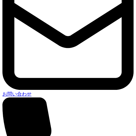
お問い合わせ