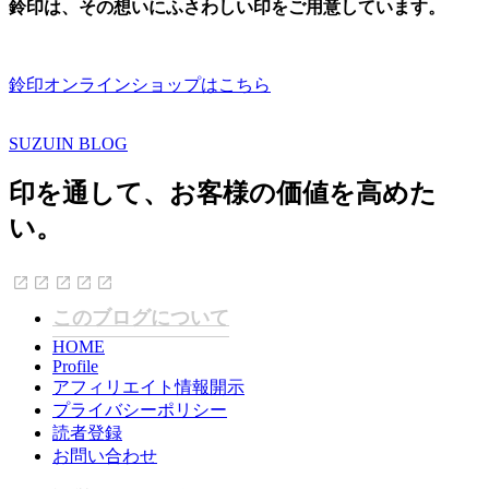
鈴印は、その想いにふさわしい印をご用意しています。
鈴印オンラインショップはこちら
SUZUIN BLOG
印を通して、お客様の価値を高めた
い。
このブログについて
HOME
Profile
アフィリエイト情報開示
プライバシーポリシー
読者登録
お問い合わせ