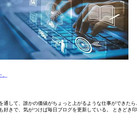
た。
を通して、誰かの価値がちょっと上がるような仕事ができたら
も好きで、気がつけば毎日ブログを更新している。 ときどき印