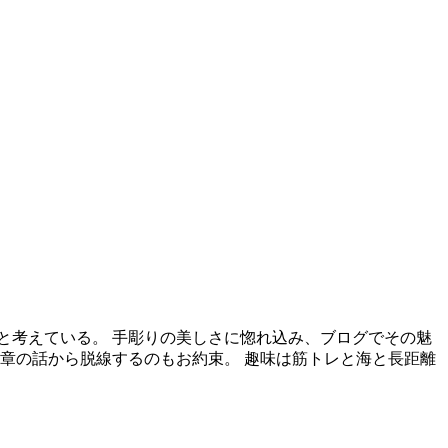
と考えている。 手彫りの美しさに惚れ込み、ブログでその魅
章の話から脱線するのもお約束。 趣味は筋トレと海と長距離