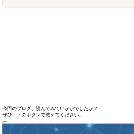
今回のブログ、読んでみていかがでしたか？
ぜひ、下のボタンで教えてください。