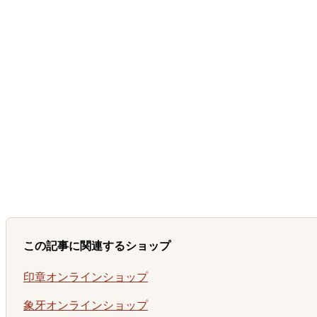
この記事に関連するショップ
印章オンラインショップ
象牙オンラインショップ