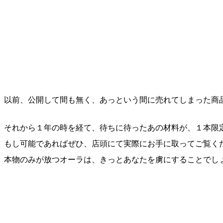
以前、公開して間も無く、あっという間に売れてしまった商
それから１年の時を経て、待ちに待ったあの材料が、１本限
もし可能であればぜひ、店頭にて実際にお手に取ってご覧く
本物のみが放つオーラは、きっとあなたを虜にすることでし