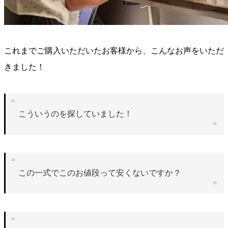
これまでご購入いただいたお客様から、こんなお声をいただ
きました！
こういうのを探していました！
この一式でこのお値段って安くないですか？