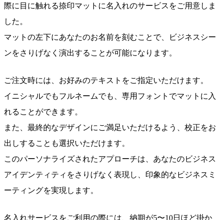
際に目に触れる捺印マットに名入れのサービスをご用意しま
した。
マットの左下にあなたのお名前を刻むことで、ビジネスシー
ンをさりげなく演出することが可能になります。
ご注文時には、お好みのテキストをご指定いただけます。
イニシャルでもフルネームでも、専用フォントでマットに入
れることができます。
また、最終的なデザインにご満足いただけるよう、校正をお
出しすることも選択いただけます。
このパーソナライズされたアプローチは、あなたのビジネス
アイデンティティをさりげなく表現し、印象的なビジネスミ
ーティングを実現します。
名入れサービスをご利用の際には、納期が5〜10日ほど掛か