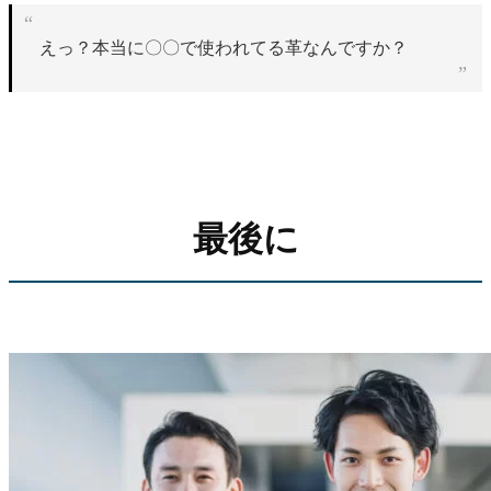
えっ？本当に〇〇で使われてる革なんですか？
最後に