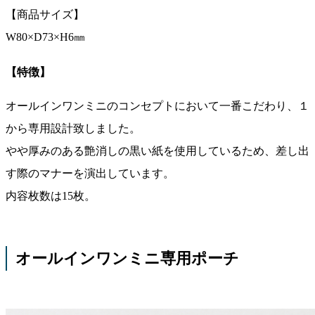
【商品サイズ】
W80×D73×H6㎜
【特徴】
オールインワンミニのコンセプトにおいて一番こだわり、１
から専用設計致しました。
やや厚みのある艶消しの黒い紙を使用しているため、差し出
す際のマナーを演出しています。
内容枚数は15枚。
オールインワンミニ専用ポーチ