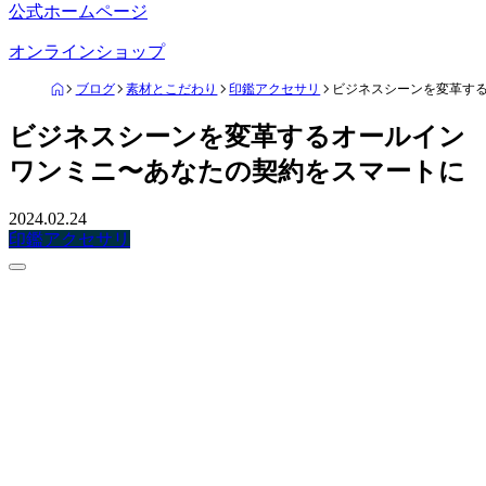
公式ホームページ
オンラインショップ
ブログ
素材とこだわり
印鑑アクセサリ
ビジネスシーンを変革す
ビジネスシーンを変革するオールイン
ワンミニ〜あなたの契約をスマートに
2024.02.24
印鑑アクセサリ