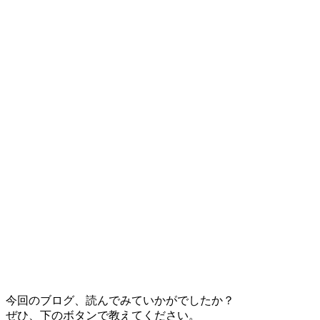
今回のブログ、読んでみていかがでしたか？
ぜひ、下のボタンで教えてください。