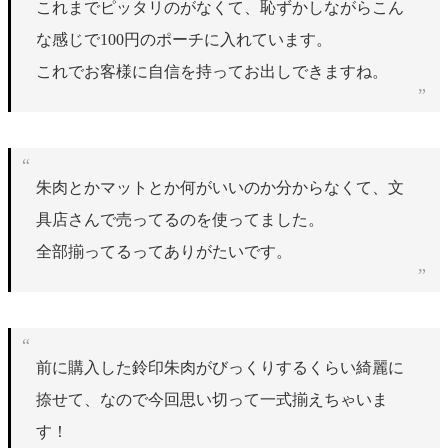
これまでピッタリのがなくて、恥ずかしながらこん
な感じで100円のポーチに入れています。
これでお客様に自信を持ってお出しできますね。
朱肉とかマットとか何がいいのか分からなくて、文
具店さんで売ってるのを使ってました。
全部揃ってるってありがたいです。
前に購入した鈴印朱肉がびっくりするくらい綺麗に
捺せて、なので今回思い切って一式揃えちゃいま
す！