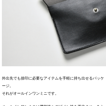
外出先でも捺印に必要なアイテムを手軽に持ち出せるパッケ
ージ。
それがオールインワンミニです。