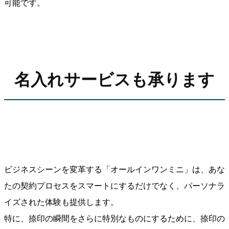
可能です。
名入れサービスも承ります
ビジネスシーンを変革する「オールインワンミニ」は、あな
たの契約プロセスをスマートにするだけでなく、パーソナラ
イズされた体験も提供します。
特に、捺印の瞬間をさらに特別なものにするために、捺印の