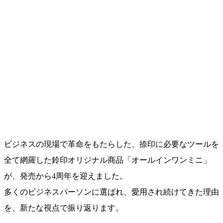
ビジネスの現場で革命をもたらした、捺印に必要なツールを
全て網羅した鈴印オリジナル商品「オールインワンミニ」
が、発売から4周年を迎えました。
多くのビジネスパーソンに選ばれ、愛用され続けてきた理由
を、新たな視点で振り返ります。