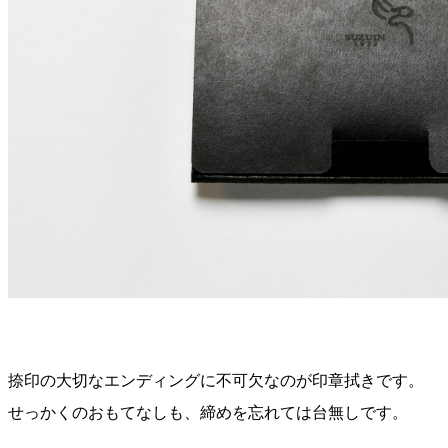
捺印の大切なエンディングに不可欠なのが印章拭きです。
せっかくのおもてなしも、締めを忘れては台無しです。