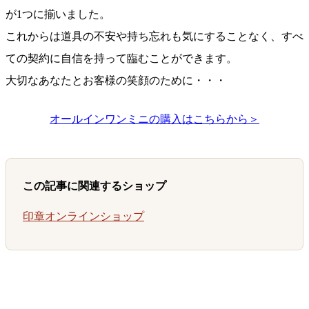
が1つに揃いました。
これからは道具の不安や持ち忘れも気にすることなく、すべ
ての契約に自信を持って臨むことができます。
大切なあなたとお客様の笑顔のために・・・
オールインワンミニの購入はこちらから＞
この記事に関連するショップ
印章オンラインショップ