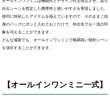
オールインワンミニは機能性とデザイン性を両立させ、あら
ゆるシーンを想定した携帯性と使いやすさを実現しました。
捺印に特化したアイテムを揃えていますので、そのままご自
身のバッグにポンと入れておくだけで、外出先でも一流の印
象を与えることができます。
どんな場面でも、オールインワンミニで格調高い契約シーン
を演出することができます。
【オールインワンミニ一式】