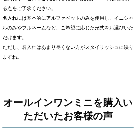
る点をご了承ください。
名入れには基本的にアルファベットのみを使用し、イニシャ
ルのみやフルネームなど、ご希望に応じた形式をお選びいた
だけます。
ただし、名入れはあまり長くない方がスタイリッシュに映り
ますね。
オールインワンミニを購入い
ただいたお客様の声