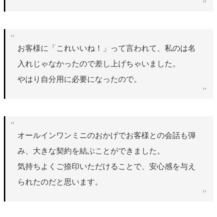
お客様に「これいいね！」って言われて、私のは名
入れじゃなかったので差し上げちゃいました。
やはり自分用に必要になったので。
オールインワンミニのおかげでお客様との会話も弾
み、大きな契約を結ぶことができました。
気持ちよくご捺印いただけることで、安心感を与え
られたのだと思います。