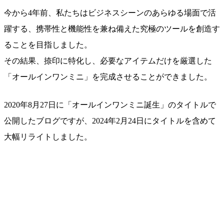
今から4年前、私たちはビジネスシーンのあらゆる場面で活
躍する、携帯性と機能性を兼ね備えた究極のツールを創造す
ることを目指しました。
その結果、捺印に特化し、必要なアイテムだけを厳選した
「オールインワンミニ」を完成させることができました。
2020年8月27日に「オールインワンミニ誕生」のタイトルで
公開したブログですが、2024年2月24日にタイトルを含めて
大幅リライトしました。