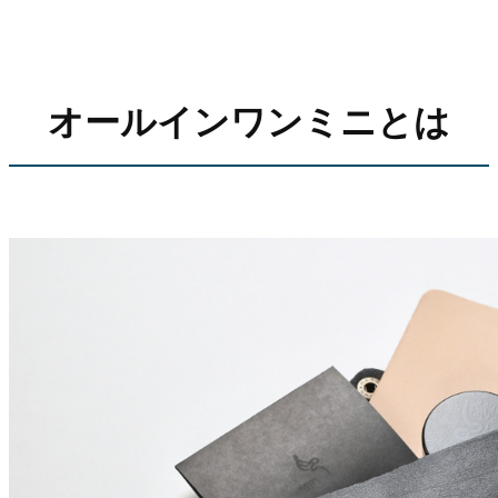
オールインワンミニとは