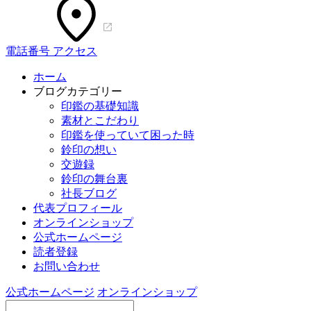
電話番号
アクセス
ホーム
ブログカテゴリー
印鑑の基礎知識
素材とこだわり
印鑑を使っていて困った時
鈴印の想い
交遊録
鈴印の舞台裏
社長ブログ
代表プロフィール
オンラインショップ
公式ホームページ
読者登録
お問い合わせ
公式ホームページ
オンラインショップ