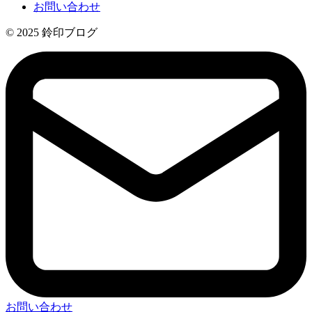
お問い合わせ
© 2025 鈴印ブログ
お問い合わせ