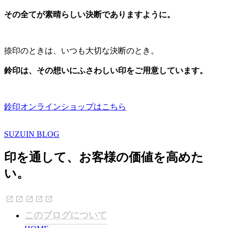
その全てが素晴らしい決断でありますように。
捺印のときは、いつも大切な決断のとき。
鈴印は、その想いにふさわしい印をご用意しています。
鈴印オンラインショップはこちら
SUZUIN BLOG
印を通して、お客様の価値を高めた
い。
このブログについて