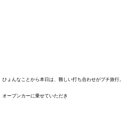
ひょんなことから本日は、難しい打ち合わせがプチ旅行。
オープンカーに乗せていただき