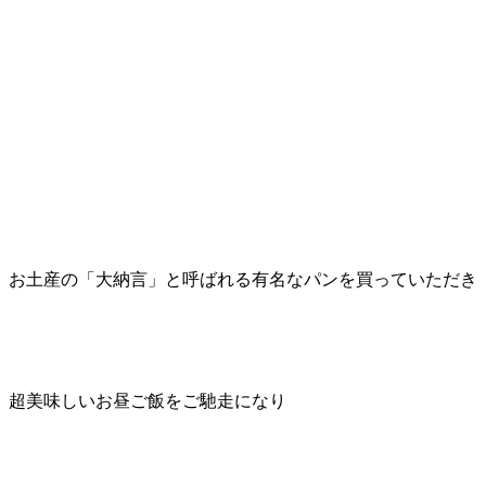
お土産の「大納言」と呼ばれる有名なパンを買っていただき
超美味しいお昼ご飯をご馳走になり