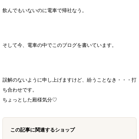
飲んでもいないのに電車で帰社なう。
そして今、電車の中でこのブログを書いています。
誤解のないように申し上げますけど、紛うことなき・・・打
ち合わせです。
ちょっとした殿様気分♡
この記事に関連するショップ