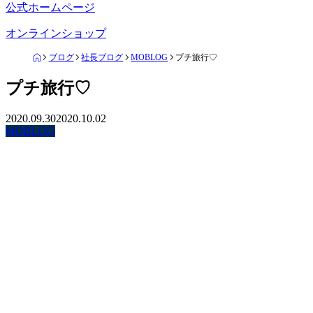
公式ホームページ
オンラインショップ
ブログ
社長ブログ
MOBLOG
プチ旅行♡
プチ旅行♡
2020.09.30
2020.10.02
MOBLOG